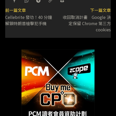
前一篇文章
下一篇文章
Cellebrite 發功！40 分鐘
收回取消計畫 Google 決
解鎖特朗普槍擊犯手機
定保留 Chrome 第三方
cookies