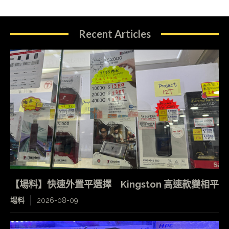
Recent Articles
【場料】快速外置平選擇 Kingston 高速款變相平
場料
2026-08-09