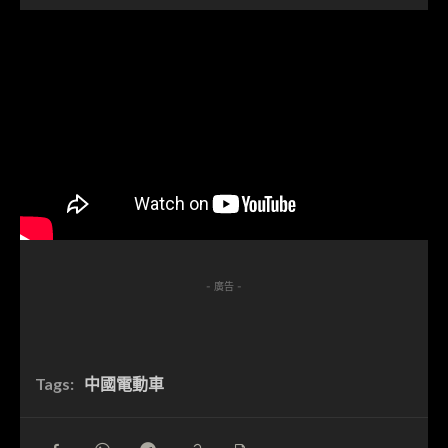
- 廣告 -
Tags:
中國電動車