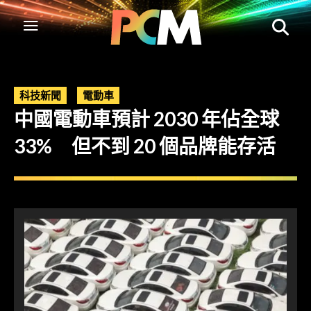
科技新聞
電動車
中國電動車預計 2030 年佔全球
33% 但不到 20 個品牌能存活