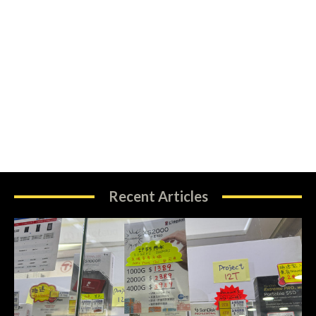
Recent Articles