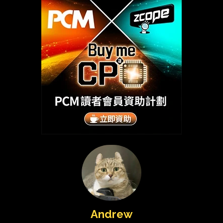
Andrew