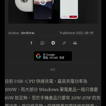
Andrew
Author:
Published:
2021-08-09
在 Google
緊貼《PCM》消息
- 廣告 -
目前 USB-C PD 快速充電，最高充電功率為
100W，而大部分 Windows 筆電產品一般只需要
65W 就足夠，至於手機產品只要有 20W~25W 的充