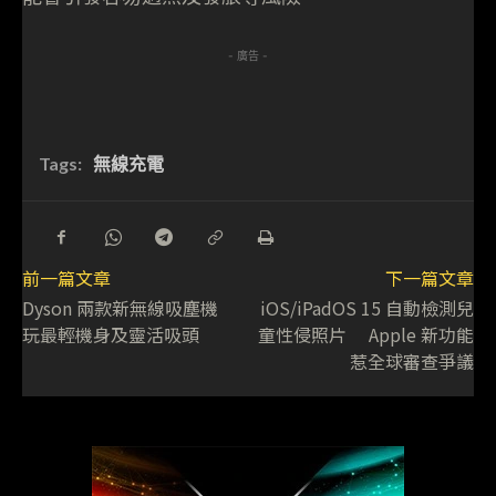
- 廣告 -
Tags:
無線充電
前一篇文章
下一篇文章
Dyson 兩款新無線吸塵機
iOS/iPadOS 15 自動檢測兒
玩最輕機身及靈活吸頭
童性侵照片 Apple 新功能
惹全球審查爭議