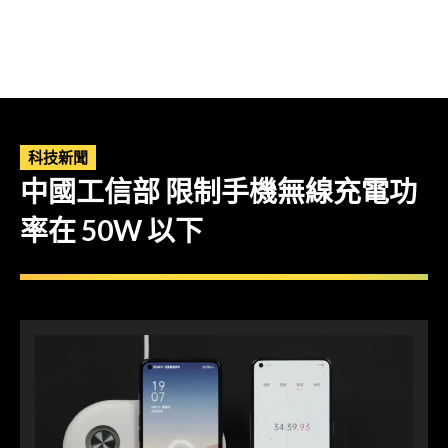
科技新聞
中國工信部 限制手機無線充電功
率在 50W 以下