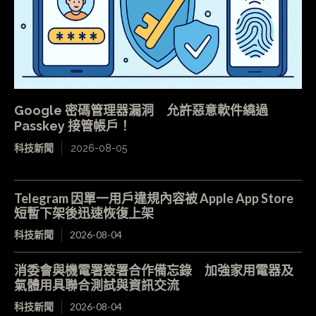
Google 密碼管理器漏洞 允許惡意軟件繞過
Passkey 接管帳戶！
科技新聞
2026-08-05
Telegram 因單一用戶違規內容被 Apple App Store
短暫下架後迅速恢復上架
科技新聞
2026-08-04
消委會與機電署簽署合作備忘錄 加強家用電器及
氣體用具聯合測試與資訊交流
科技新聞
2026-08-04