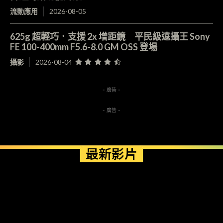
流動應用
2026-08-05
625g 超輕巧．支援 2x 增距鏡 平民級遠攝王 Sony
FE 100-400mm F5.6-8.0 GM OSS 登場
攝影
2026-08-04
- 廣告 -
- 廣告 -
最新影片