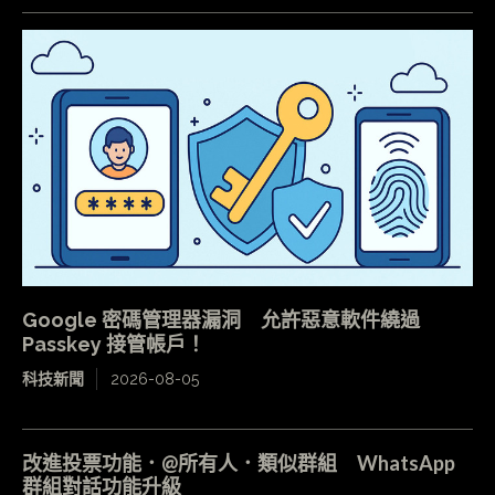
Google 密碼管理器漏洞 允許惡意軟件繞過
Passkey 接管帳戶！
科技新聞
2026-08-05
改進投票功能．@所有人．類似群組 WhatsApp
群組對話功能升級