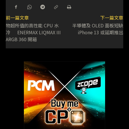
前一篇文章
下一篇文章
物超所值的高性能 CPU 水
半導體及 OLED 面板短缺
冷 ENERMAX LIQMAX III
iPhone 13 或延期推出
ARGB 360 開箱