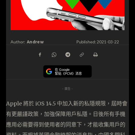
Andrew
Author:
Published:
2021-03-22
在 Google
緊貼《PCM》消息
- 廣告 -
Apple 將於 iOS 14.5 中加入新的私隱規限，屆時會
有更嚴謹政策，加強保障用戶私隱。日後所有手機
應用必需要得到使用者的同意下，才能收集用戶的