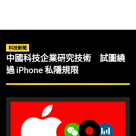
科技新聞
中國科技企業研究技術 試圖繞
過 iPhone 私隱規限