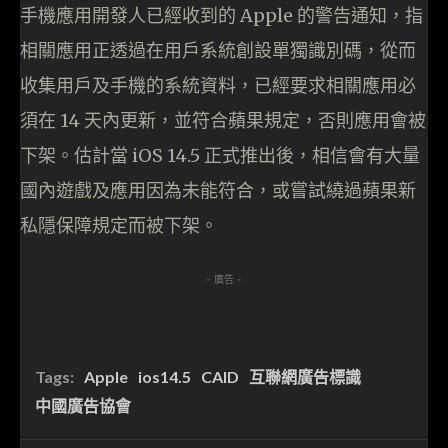
手機應用開發人已經收到的 Apple 的警告通知，指
相關應用正透過在用戶系統創設單獨識別碼，從而
收集用戶及手機的系統資料，已經要求相關應用必
須在 14 天內更新，並符合蘋果規定，否則應用會被
下架。估計當 iOS 14.5 正式推出後，相信會有大量
國內遊戲及應用因為未能符合，或嘗試繞過蘋果新
私隱保障規定而被下架。
- 廣告 -
Tags:
Apple
ios14.5
CAID
互聯網廣告標識
中國廣告協會