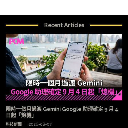
Recent Articles
限時一個月過渡 Gemini Google 助理確定 9 月 4
日起「熄機」
科技新聞
2026-08-07