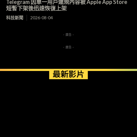
Telegram 因單一用戶違規內容被 Apple App Store
短暫下架後迅速恢復上架
科技新聞
2026-08-04
- 廣告 -
- 廣告 -
最新影片