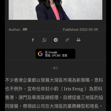
JW
Author:
Published:
2023-05-09
在 Google
緊貼《PCM》消息
- 廣告 -
不少香港企業都以發展大灣區市場為新策略，思科
也不例外，宣布任命封小韵（ Iris Feng ）為思科
香港、澳門及華南區總經理，目標促進三地區的協
同發展，帶領該公司在大灣區的業務轉型和增長。