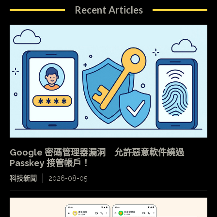
Recent Articles
Google 密碼管理器漏洞 允許惡意軟件繞過
Passkey 接管帳戶！
科技新聞
2026-08-05