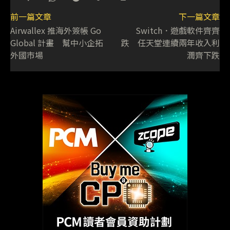
前一篇文章
下一篇文章
Airwallex 推海外簽帳 Go
Switch．遊戲軟件齊齊
Global 計畫 幫中小企拓
跌 任天堂連續兩年收入利
外國市場
潤齊下跌