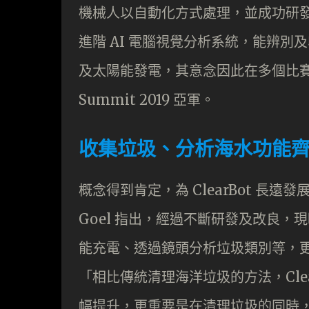
機械人以自動化方式處理，並成功研發出
進階 AI 電腦視覺分析系統，能辨別
及太陽能發電，其意念因此在多個比賽中獲獎，
Summit 2019 亞軍。
收集垃圾、分析海水功能
概念得到肯定，為 ClearBot 長遠發展
Goel 指出，經過不斷研發及改良
能充電、透過鏡頭分析垃圾類別等，
「相比傳統清理海洋垃圾的方法，Cle
幅提升，更重要是在清理垃圾的同時