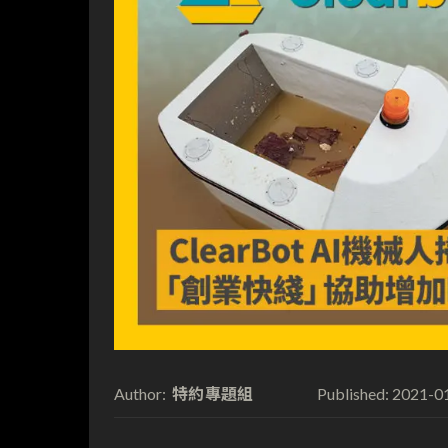
特約專題組
2021-0
Author:
Published: