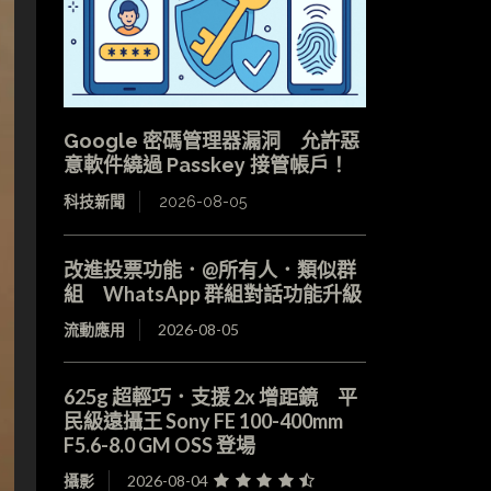
Google 密碼管理器漏洞 允許惡
意軟件繞過 Passkey 接管帳戶！
科技新聞
2026-08-05
改進投票功能．@所有人．類似群
組 WhatsApp 群組對話功能升級
流動應用
2026-08-05
625g 超輕巧．支援 2x 增距鏡 平
民級遠攝王 Sony FE 100-400mm
F5.6-8.0 GM OSS 登場
攝影
2026-08-04