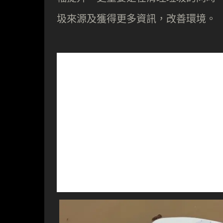
圾來源及獲得更多資訊，改善環境。