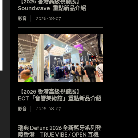
【2026 香港高級視聽展】
Soundwave 重點新品介紹
影音
2026-08-07
【2026 香港高級視聽展】
ECT「音響美術館」重點新品介紹
影音
2026-08-07
瑞典 Defunc 2026 全新藍牙系列登
陸香港 TRUE VIBE / OPEN 耳機