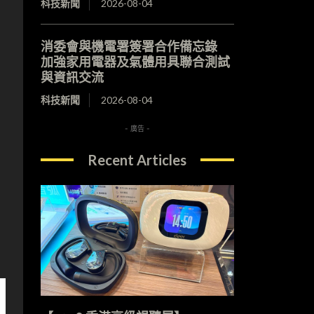
科技新聞
2026-08-04
消委會與機電署簽署合作備忘錄
加強家用電器及氣體用具聯合測試
與資訊交流
科技新聞
2026-08-04
- 廣告 -
Recent Articles