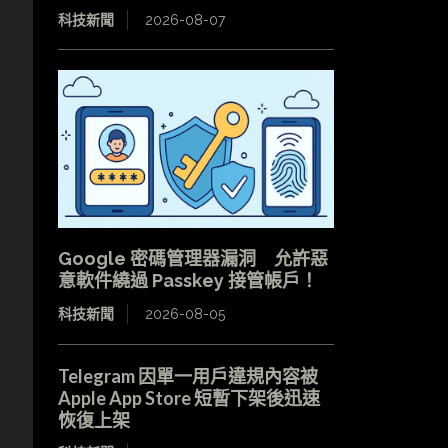
科技新聞
2026-08-07
Google 密碼管理器漏洞 允許惡
意軟件繞過 Passkey 接管帳戶！
科技新聞
2026-08-05
Telegram 因單一用戶違規內容被
Apple App Store 短暫下架後迅速
恢復上架