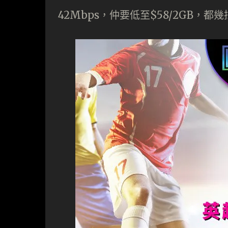
42Mbps，仲要低至$58/2GB，