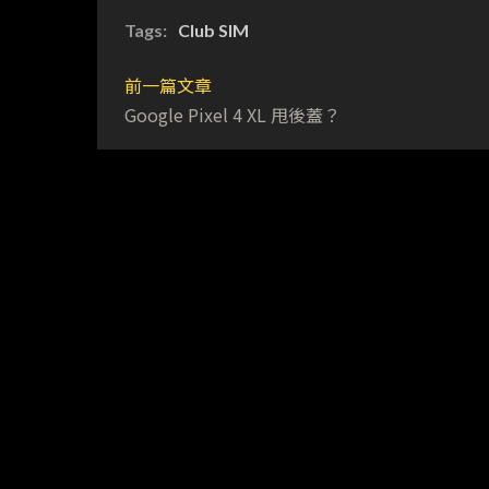
Tags:
Club SIM
前一篇文章
Google Pixel 4 XL 甩後蓋？