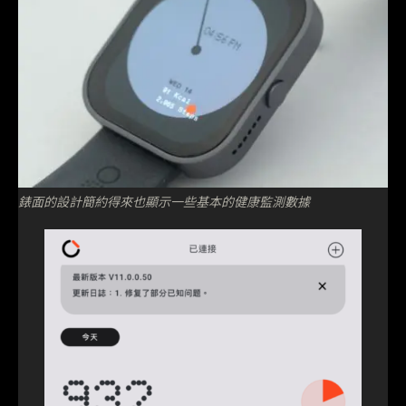
錶面的設計簡約得來也顯示一些基本的健康監測數據