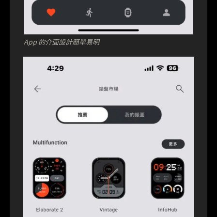
App 的介面設計簡單易明