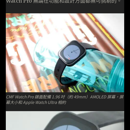
Watch Pro 無論在功能和設計方面都無可挑剔的。
CMF Watch Pro 錶面配備 1.96 吋（約 49mm）AMOLED 屏幕，屏
幕大小和 Apple Watch Ultra 相約