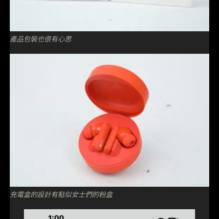
產品包裝也很有心思
充電盒的設計有點似女士們的粉盒