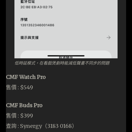
低時延模式，在看戲煲劇時能減低聲畫不同步的問題
CMF Watch Pro
售價 : $549
CMF Buds Pro
售價 : $399
查詢 : Synergy（3183 0168）