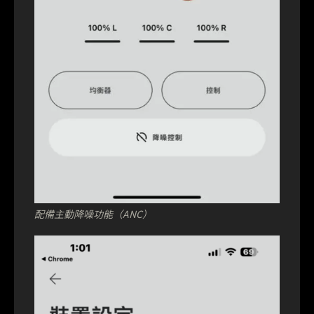
配備主動降噪功能（ANC）