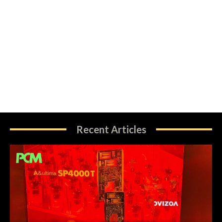
Recent Articles