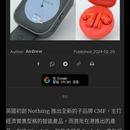
Andrew
Author:
Published:
2024-02-20
在 Google
緊貼《PCM》消息
- 廣告 -
英國初創 Nothing 推出全新的子品牌 CMF，主打
經濟實惠型格的智能產品。而首批在港推出的產