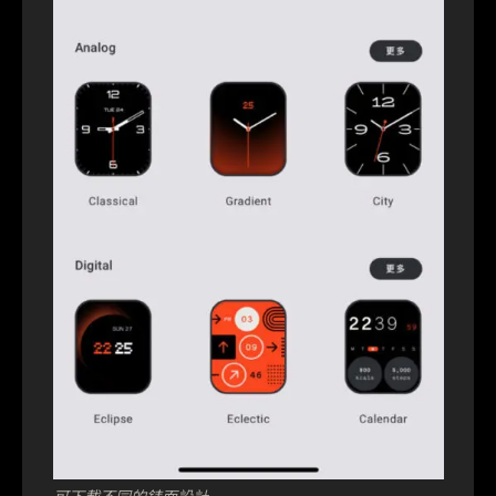
可下載不同的錶面設計