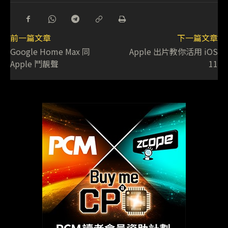
前一篇文章
下一篇文章
Google Home Max 同
Apple 出片教你活用 iOS
Apple 鬥靚聲
11