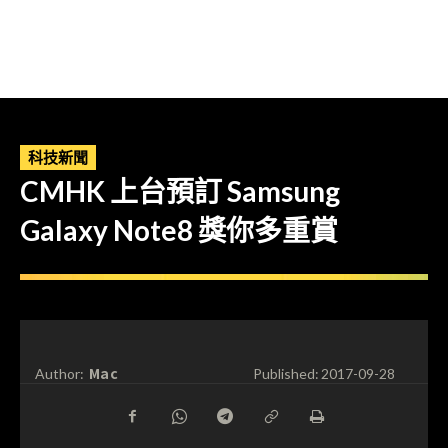
科技新聞
CMHK 上台預訂 Samsung
Galaxy Note8 獎你多重賞
Mac
Author:
Published:
2017-09-28