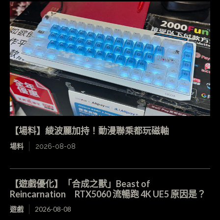
【場料】綾波麗加持！動漫聯乘都玩磁軸
場料
2026-08-08
【遊戲優化】「合成之獸」Beast of
Reincarnation RTX5060 流暢跑 4K UE5 原因是？
遊戲
2026-08-08