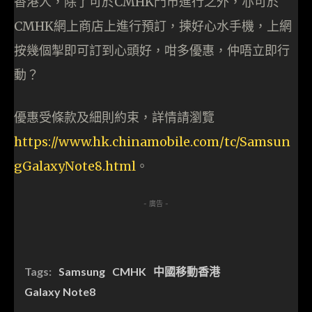
香港人，除了可於CMHK門市進行之外，亦可於
CMHK網上商店上進行預訂，揀好心水手機，上網
按幾個掣即可訂到心頭好，咁多優惠，仲唔立即行
動？
優惠受條款及細則約束，詳情請瀏覽
https://www.hk.chinamobile.com/tc/Samsun
gGalaxyNote8.html
。
- 廣告 -
Tags:
Samsung
CMHK
中國移動香港
Galaxy Note8