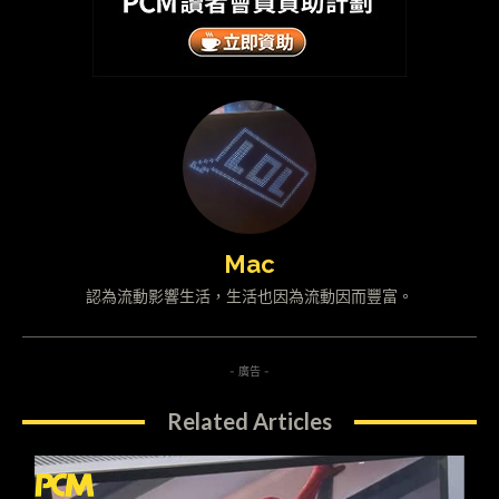
Mac
認為流動影響生活，生活也因為流動因而豐富。
- 廣告 -
Related Articles