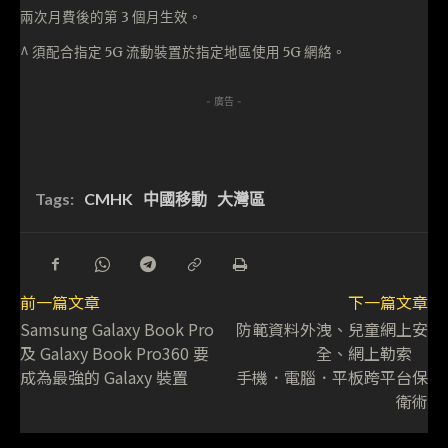
兩次月費後的第 3 個月生效。
^ 須配合指定 5G 流動裝置於指定地區使用 5G 網絡。
- 廣告 -
Tags:
CMHK
中國移動
大灣區
前一篇文章
下一篇文章
Samsung Galaxy Book Pro
防範資料外洩、兒童網上安
及 Galaxy Book Pro360 要
全、網上勒索
成為最強的 Galaxy 裝置
手機．電腦．平板跨平台保
衛術