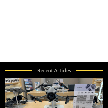
Recent Articles