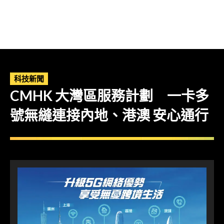
科技新聞
CMHK 大灣區服務計劃 一卡多
號無縫連接內地、港澳 安心通行