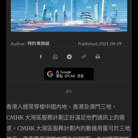
特約專題組
Author:
Published:
2021-04-29
在 Google
緊貼《PCM》消息
- 廣告 -
香港人經常穿梭中國內地、香港及澳門三地，
CMHK 大灣區服務計劃正好滿足他們通訊上的需
求。CMHK 大灣區服務計劃內的數據用量可於三地