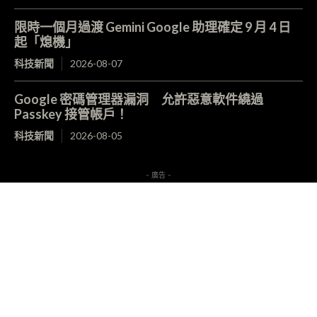
限時一個月過渡 Gemini Google 助理確定 9 月 4 日
起「熄機」
科技新聞
2026-08-07
Google 密碼管理器漏洞 允許惡意軟件繞過
Passkey 接管帳戶！
科技新聞
2026-08-05
- 廣告 -