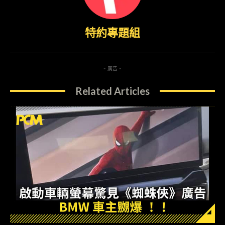
特約專題組
- 廣告 -
Related Articles