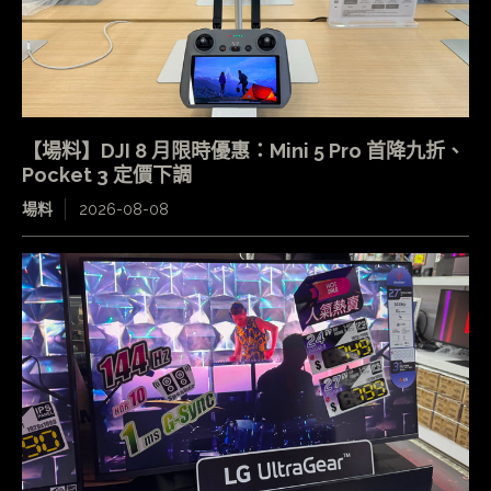
【場料】DJI 8 月限時優惠：Mini 5 Pro 首降九折、
Pocket 3 定價下調
場料
2026-08-08