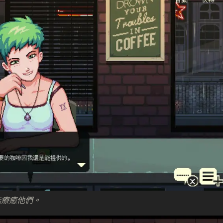
能療癒他們。