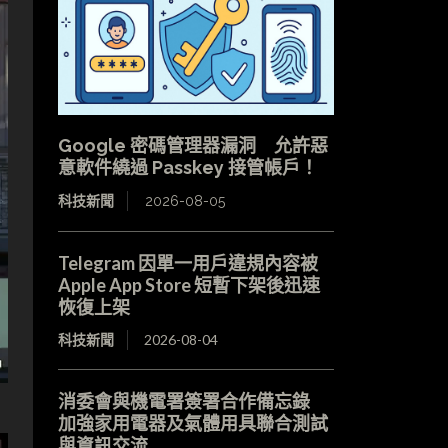
Google 密碼管理器漏洞 允許惡
意軟件繞過 Passkey 接管帳戶！
科技新聞
2026-08-05
Telegram 因單一用戶違規內容被
Apple App Store 短暫下架後迅速
恢復上架
科技新聞
2026-08-04
消委會與機電署簽署合作備忘錄
加強家用電器及氣體用具聯合測試
與資訊交流