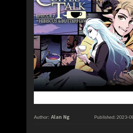
Alan Ng
2023-0
Author:
Published: