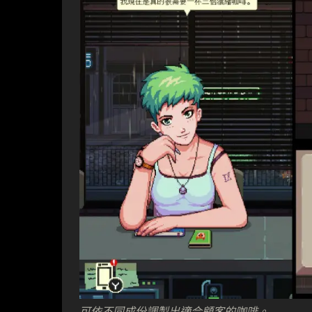
可依不同成份調製出適合顧客的咖啡。