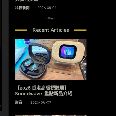
科技新聞
2026-08-04
- 廣告 -
Recent Articles
【2026 香港高級視聽展】
Soundwave 重點新品介紹
影音
2026-08-07