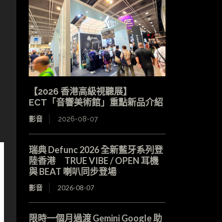
【2026 香港高級視聽展】
ECT「音響美術館」重點新品介紹
影音
2026-08-07
瑞典 Defunc 2026 全新藍牙系列登
陸香港 TRUE VIBE / OPEN 耳機
與 BEAT 喇叭同步登場
影音
2026-08-07
限時一個月過渡 Gemini Google 助