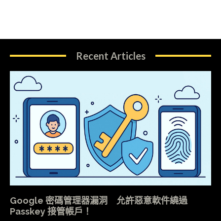
Recent Articles
Google 密碼管理器漏洞 允許惡意軟件繞過
Passkey 接管帳戶！