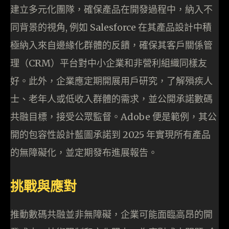
建立多元化團隊，確保產品在開發過程中，納入不
同背景的視角, 例如 Salesforce 在其產品設計中積
極納入來自邊緣化群體的反饋，確保其客戶關係管
理（CRM）平台對中小企業和非營利組織同樣友
好。此外，企業應定期開展用戶研究，了解殞疾人
士、老年人或低收入群體的需求，並公開承諾數碼
共融目標，接受公眾監督。Adobe 便是範例，其公
開的包容性設計藍圖承諾到 2025 年實現所有產品
的無障礙化，並定期發布進展報告。
挑戰與應對
推動數碼共融並非無障礙，企業可能面臨高昂的開