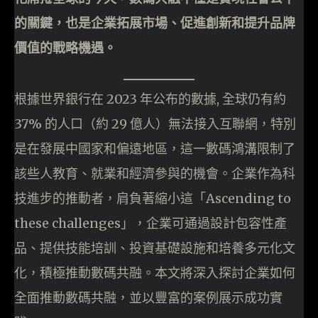
的關鍵，也是企業拓展市場、促進創新和提升品牌
價值的戰略機遇。
根據世界銀行在 2023 年公布的數據, 全球仍有約
37% 的人口（約 29 億人）無法接入互聯網，特別
是在發展中國家和偏遠地區，這一數碼鴻溝限制了
該些人教育、就業和經濟參與的機會。企業作為科
技進步的推動者，肩負著縮小這「Ascending to
these challenges」，企業可通過設計包容性產
品、提供技能培訓、投資基礎設施和培養多元化文
化，積極推動數碼共融。本文將深入探討企業如何
全面推動數碼共融，並以豐富的案例展示成功實