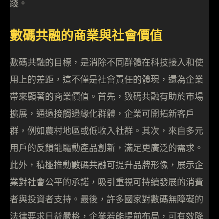
踐。
數碼共融的商業與社會價值
數碼共融的目標，是消除不同群體在科技接入和使
用上的差距，這不僅是社會責任的體現，還為企業
帶來顯著的商業價值。首先，數碼共融有助於市場
擴展，通過接觸邊緣化群體，企業可開拓新客戶
群，例如農村地區或低收入社群。其次，來自多元
用戶的反饋能驅動產品創新，滿足更廣泛的需求。
此外，積極推動數碼共融可提升品牌形像，展示企
業對社會公平的承諾，吸引重視可持續發展的消費
者與投資者支持。最後，許多國家對數碼無障礙的
法律要求日益嚴格，企業若能提前布局，可有效降