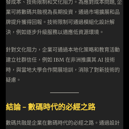
發成本、技術限制和文化阻力。為應對成本問題, 企
業可將數碼共融視為長期投資，通過市場擴展和品
牌提升獲得回報。技術限制可通過模組化設計解
決，例如逐步升級服務以適應低資源環境。
針對文化阻力，企業可通過本地化策略和教育活動
建立社群信任，例如 IBM 在非洲推廣其 AI 技術
時，與當地大學合作開展培訓，消除了對新技術的
疑慮。
結論 – 數碼時代的必經之路
數碼共融是企業在數碼時代的必經之路。通過設計