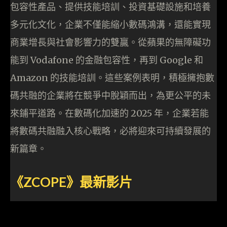
包容性產品、提供技能培訓、投資基礎設施和培養
多元化文化，企業不僅能縮小數碼鴻溝，還能實現
商業增長與社會影響力的雙贏。從蘋果的無障礙功
能到 Vodafone 的金融包容性，再到 Google 和
Amazon 的技能培訓。這些案例表明，積極擁抱數
碼共融的企業將在競爭中脫穎而出，為更公平的未
來鋪平道路。在數碼化加速的 2025 年，企業若能
將數碼共融融入核心戰略，必將迎來可持續發展的
新篇章。
《
ZCOPE
》最新影片