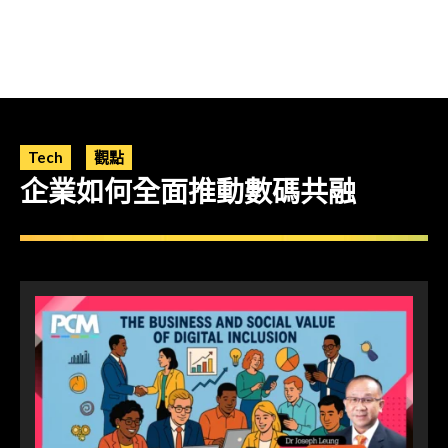
Tech
觀點
企業如何全面推動數碼共融