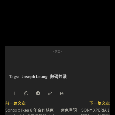
- 廣告 -
Tags:
Joseph Leung
數碼共融
前一篇文章
下一篇文章
Sonos x Ikea 8 年合作結束
紫色重現｜SONY XPERIA 1