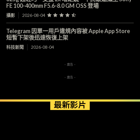
FE 100-400mm F5.6-8.0 GM OSS 登場
攝影
2026-08-04
Telegram 因單一用戶違規內容被 Apple App Store
短暫下架後迅速恢復上架
科技新聞
2026-08-04
- 廣告 -
- 廣告 -
最新影片