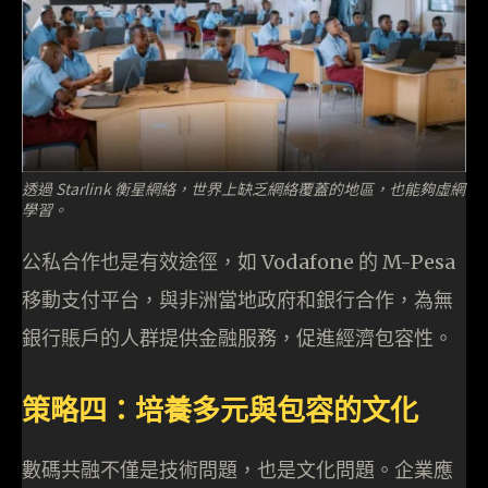
透過 Starlink 衡星網絡，世界上缺乏網絡覆蓋的地區，也能夠虛網
學習。
公私合作也是有效途徑，如 Vodafone 的 M-Pesa
移動支付平台，與非洲當地政府和銀行合作，為無
銀行賬戶的人群提供金融服務，促進經濟包容性。
策略四：培養多元與包容的文化
數碼共融不僅是技術問題，也是文化問題。企業應