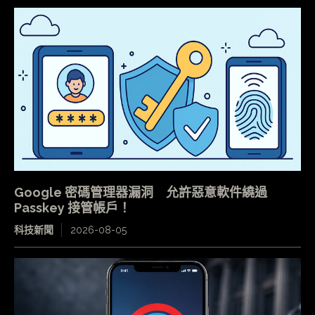
Google 密碼管理器漏洞 允許惡意軟件繞過
Passkey 接管帳戶！
科技新聞
2026-08-05