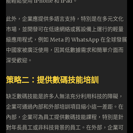
能輕鬆使用 iPhone 和 iPad。
此外，企業應提供多語言支持，特別是在多元文化
市場，並開發可在低速網絡或舊設備上運行的輕量
級應用程式，例如 Meta 的 WhatsApp 在全球發展
中國家被廣泛使用，因其低數據需求和簡單介面而
深受歡迎。
策略二：提供數碼技能培訓
缺乏數碼技能是許多人無法充分利用科技的障礙，
企業可通過內部和外部培訓項目縮小這一差距。在
內部，企業可為員工提供數碼技能課程，特別是針
對年長員工或非科技背景的員工。在外部，企業可