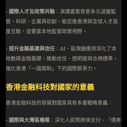
•⁠ ⁠
國際人才及政策共融
：演講嘉賓背景多元涵蓋監
管、科研、企業與初創，能促進香港與全球人才高
度互動，並豐富本地監管政策視野。
•⁠ ⁠
提升金融基建與信任
：AI、區塊鏈應用深化了本
地數碼金融基礎，推動信任、透明度與合規標準，
強化香港「一國兩制」下的國際競爭力。
香港金融科技對國家的意義
香港金融科技的發展對國家具有多重戰略意義：
•⁠ 國際與大灣區橋樑
：深化人民幣跨境支付、「債券