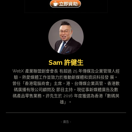
Sam 許健生
WebX 產業聯盟創會會長 有超過 25 年傳媒及企業管理人經
驗，熱愛媒體工作並致力於推動新媒體和資訊科技發 展。
曾任「香港電腦商會」主席，港、台傳媒企業高管、香港數
碼廣播有限公司顧問及 節目主持，現從事新媒體廣告及數
碼產品零售業務。許先生於 2016 年度獲選為香港「數碼英
雄」。
- 廣告 -