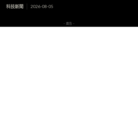
科技新聞
2026-08-05
- 廣告 -