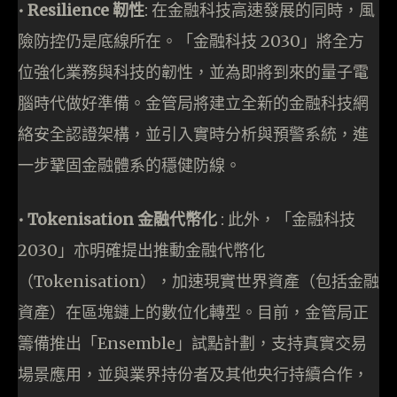
•⁠ Resilience 靭性
: 在金融科技高速發展的同時，風
險防控仍是底線所在。「金融科技 2030」將全方
位強化業務與科技的韌性，並為即將到來的量子電
腦時代做好準備。金管局將建立全新的金融科技網
絡安全認證架構，並引入實時分析與預警系統，進
一步鞏固金融體系的穩健防線。
•⁠ Tokenisation 金融代幣化
: 此外，「金融科技
2030」亦明確提出推動金融代幣化
（Tokenisation），加速現實世界資產（包括金融
資產）在區塊鏈上的數位化轉型。目前，金管局正
籌備推出「Ensemble」試點計劃，支持真實交易
場景應用，並與業界持份者及其他央行持續合作，