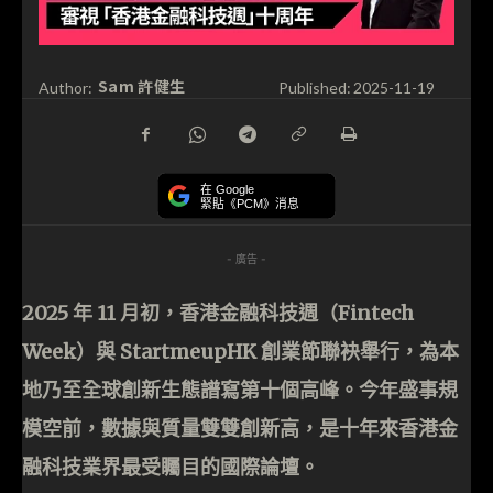
Sam 許健生
Author:
Published:
2025-11-19
在 Google
緊貼《PCM》消息
- 廣告 -
2025 年 11 月初，香港金融科技週（Fintech
Week）與 StartmeupHK 創業節聯袂舉行，為本
地乃至全球創新生態譜寫第十個高峰。今年盛事規
模空前，數據與質量雙雙創新高，是十年來香港金
融科技業界最受矚目的國際論壇。