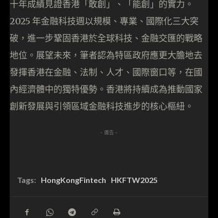
十年成績見證香港「敢創」、「能創」的實力。
2025 年金融科技週以規模、專業、國際化三大突
破，進一步鞏固香港於全球科技、金融交匯的戰略
地位。展望未來，筆者認為特區政府應更大膽地去
發揮香港在金融、法制、人才、國際窗口等，在國
內經濟體中的獨特優勢。香港將持續成為推動國家
創新發展與引領區域金融科技進步的核心樞紐。
- 廣告 -
Tags:
HongKongFintech
HKFTW2025