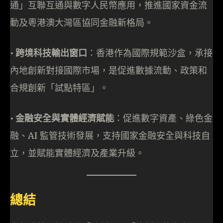
通」互聯互通與數字人民幣應用，推進國家資金流
動及粵港澳大灣區協同金融新格局。
•⁠ ⁠跨境科技輸出窗口
：香港作為國際規範沙盒，承接
內地創新對接國際市場，是促進數據流動、政策和
合規創新「試點特區」。
•⁠ ⁠金融安全與實體經濟賦能
：促進數字資產、綠色金
融、AI 監管技術發展，支持國家金融安全與科技自
立，並賦能實體經濟及產業升級。
總結