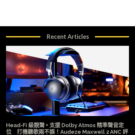
Recent Articles
Head-Fi 級靚聲 + 支援 Dolby Atmos 精準聲音定
位 打機聽歌兩不誤！Audeze Maxwell 2 ANC 評