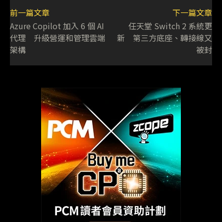
前一篇文章
下一篇文章
Azure Copilot 加入 6 個 AI
任天堂 Switch 2 系統更
代理 升級營運和管理雲端
新 第三方底座、轉接線又
架構
被封