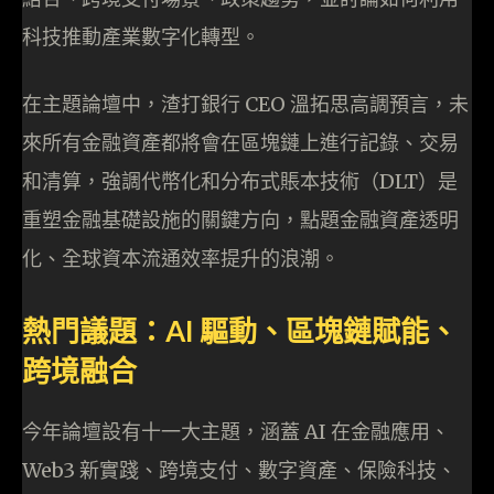
科技推動產業數字化轉型。
在主題論壇中，渣打銀行 CEO 溫拓思高調預言，未
來所有金融資產都將會在區塊鏈上進行記錄、交易
和清算，強調代幣化和分布式賬本技術（DLT）是
重塑金融基礎設施的關鍵方向，點題金融資產透明
化、全球資本流通效率提升的浪潮。
熱門議題：AI 驅動、區塊鏈賦能、
跨境融合
今年論壇設有十一大主題，涵蓋 AI 在金融應用、
Web3 新實踐、跨境支付、數字資產、保險科技、