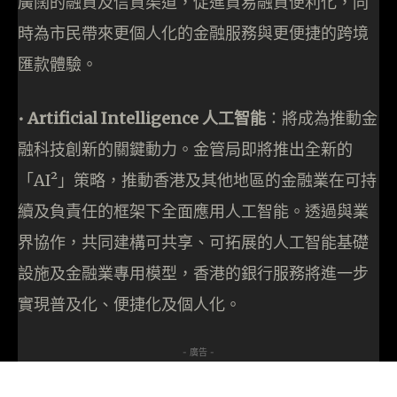
廣闊的融資及信貸渠道，促進貿易融資便利化，同
時為市民帶來更個人化的金融服務與更便捷的跨境
匯款體驗。
•⁠ Artificial Intelligence 人工智能
：將成為推動金
融科技創新的關鍵動力。金管局即將推出全新的
「AI²」策略，推動香港及其他地區的金融業在可持
續及負責任的框架下全面應用人工智能。透過與業
界協作，共同建構可共享、可拓展的人工智能基礎
設施及金融業專用模型，香港的銀行服務將進一步
實現普及化、便捷化及個人化。
- 廣告 -