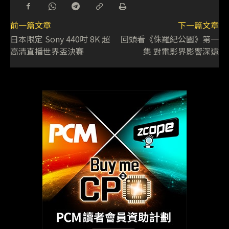
前一篇文章
下一篇文章
日本限定 Sony 440吋 8K 超
回頭看《侏羅紀公園》第一
高清直播世界盃決賽
集 對電影界影響深遠