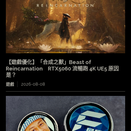
【遊戲優化】「合成之獸」Beast of
Reincarnation RTX5060 流暢跑 4K UE5 原因
是？
遊戲
2026-08-08