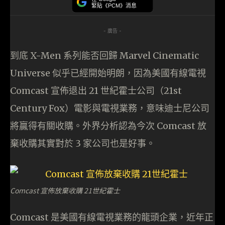
緊貼《PCM》消息
- 廣告 -
到底 X-Men 系列能否回歸 Marvel Cinematic
Universe 似乎已經開始明朗，因為美國有線電視
Comcast 宣佈退出 21 世紀霍士公司（21st
Century Fox）電影與電視業務，意味迪士尼公司
將贏得有關收購。外界分析認為今次 Comcast 放
棄收購其實對於 3 家公司也是好事。
Comcast 宣佈放棄收購 21世紀霍士
Comcast 是美國有線電視業務的龍頭企業，近年正