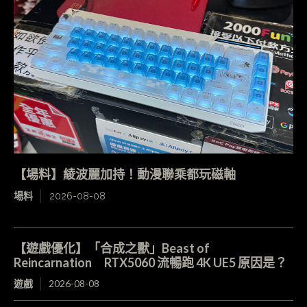
【場料】綾波麗加持！動漫聯乘都玩磁軸
場料
2026-08-08
【遊戲優化】「合成之獸」Beast of
Reincarnation RTX5060 流暢跑 4K UE5 原因是？
遊戲
2026-08-08