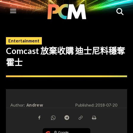
Entertainment
Comcast 放棄收購 迪士尼料穩奪
霍士
Andrew
Author:
Published:
2018-07-20
在 Google