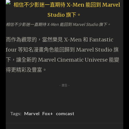
相信不少影迷一直期待 X-Men 能回到 Marvel Studio 旗下。
而作為觀眾的，當然樂見 X-Men 和 Fantastic
four 等知名漫畫角色能回歸到 Marvel Studio 旗
下，讓全新的 Marvel Cinematic Universe 能變
得更精彩及豐富。
- 廣告 -
Tags:
Marvel
Fox+
comcast