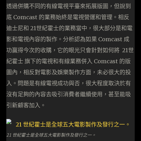
透過併購不同的有線電視平臺來拓展版圖，但說到
底 Comcast 的業務始終是電視營運和管理。相反
迪士尼和 21世紀霍士的業務當中，很大部分是和電
影和電視內容的製作。分析認為如果 Comcast 成
功贏得今次的收購，它的眼光只會針對如何將 21世
紀霍士 旗下的電視和有線業務併入 Comcast 的版
圖內，相反對電影及娛樂製作方面，未必很大的投
入。問題是有線電視成功與否，很大程度取決於有
沒有足夠的內容去吸引消費者繼續使用，甚至能吸
引新顧客加入。
21 世紀霍士是全球五大電影製作及發行之一。