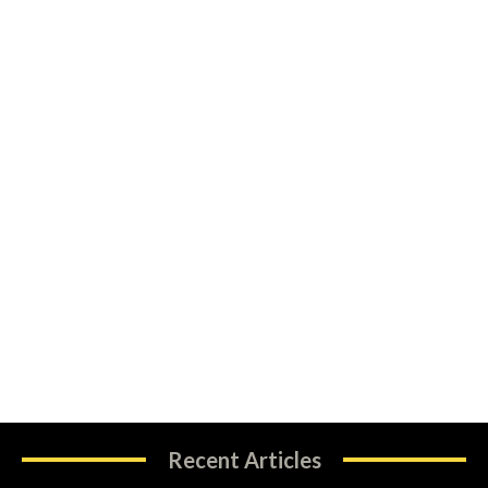
Recent Articles