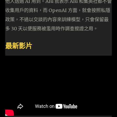
他人透過 AI 用到。Alu 就表示 Alu 和集英社都不會
收集用戶的資料，而 OpenAI 方面，就會按照私隱
政策，不過以交談的內容來訓練模型，只會保留最
多 30 天以便服務被濫用時作調查搜證之用。
最新影片