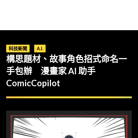
科技新聞
A.I.
構思題材、故事角色招式命名一
手包辦 漫畫家 AI 助手
ComicCopilot