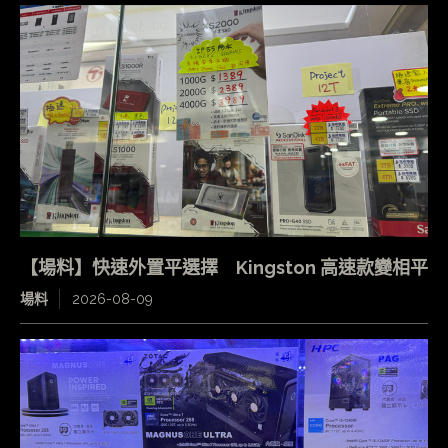
【場料】快速外置平選擇 Kingston 高速款變相平
場料
2026-08-09