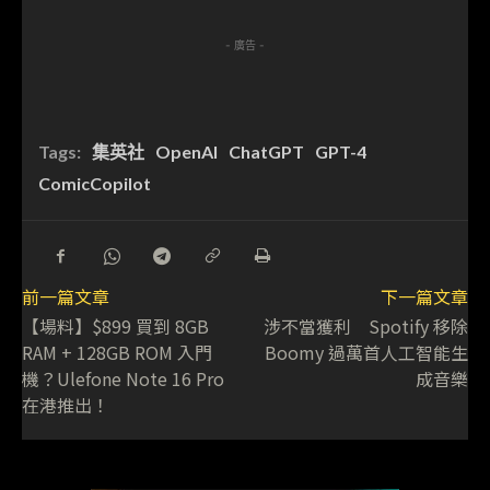
- 廣告 -
Tags:
集英社
OpenAI
ChatGPT
GPT-4
ComicCopilot
前一篇文章
下一篇文章
【場料】$899 買到 8GB
涉不當獲利 Spotify 移除
RAM + 128GB ROM 入門
Boomy 過萬首人工智能生
機？Ulefone Note 16 Pro
成音樂
在港推出！