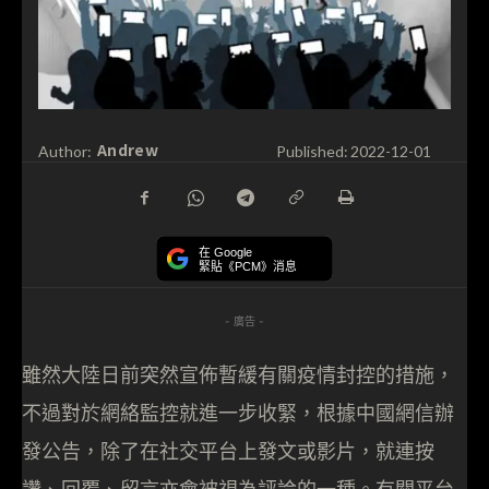
Andrew
Author:
Published:
2022-12-01
在 Google
緊貼《PCM》消息
- 廣告 -
雖然大陸日前突然宣佈暫緩有關疫情封控的措施，
不過對於網絡監控就進一步收緊，根據中國網信辦
發公告，除了在社交平台上發文或影片，就連按