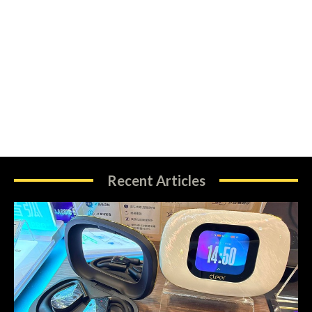
Recent Articles