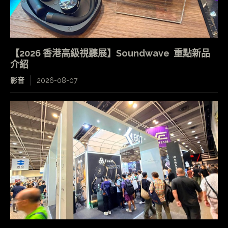
【2026 香港高級視聽展】Soundwave 重點新品
介紹
影音
2026-08-07