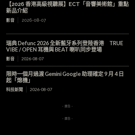
【2026 香港高級視聽展】ECT「音響美術館」重點
新品介紹
影音
2026-08-07
瑞典 Defunc 2026 全新藍牙系列登陸香港 TRUE
VIBE / OPEN 耳機與 BEAT 喇叭同步登場
影音
2026-08-07
限時一個月過渡 Gemini Google 助理確定 9 月 4 日
起「熄機」
科技新聞
2026-08-07
- 廣告 -
- 廣告 -