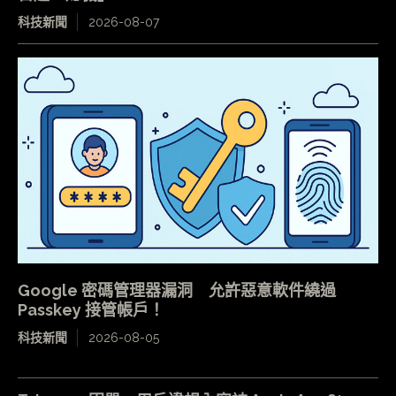
科技新聞
2026-08-07
Google 密碼管理器漏洞 允許惡意軟件繞過
Passkey 接管帳戶！
科技新聞
2026-08-05