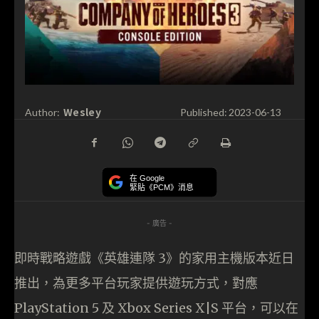
Wesley
Author:
Published:
2023-06-13
在 Google
緊貼《PCM》消息
- 廣告 -
即時戰略遊戲《英雄連隊 3》的家用主機版本近日
推出，為更多平台玩家提供遊玩方式，對應
PlayStation 5 及 Xbox Series X|S 平台，可以在