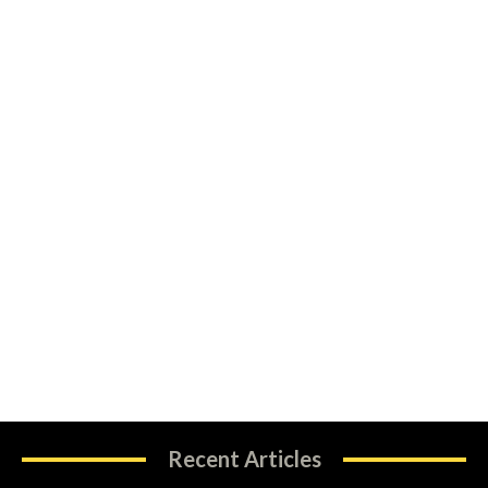
Recent Articles