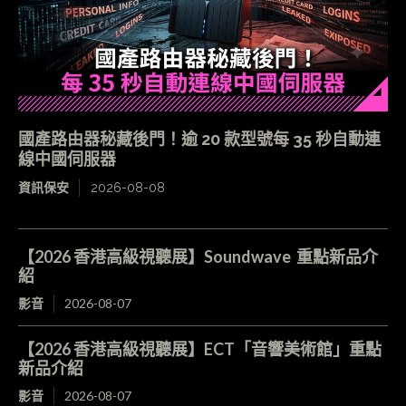
國產路由器秘藏後門！逾 20 款型號每 35 秒自動連
線中國伺服器
資訊保安
2026-08-08
【2026 香港高級視聽展】Soundwave 重點新品介
紹
影音
2026-08-07
【2026 香港高級視聽展】ECT「音響美術館」重點
新品介紹
影音
2026-08-07