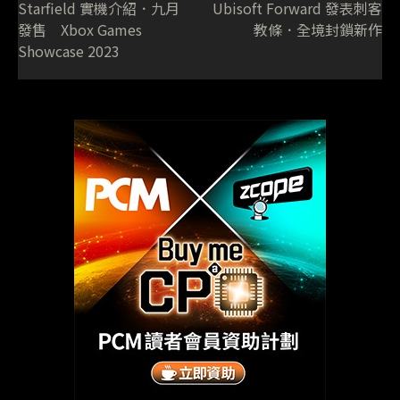
Starfield 實機介紹．九月
Ubisoft Forward 發表刺客
發售 Xbox Games
教條．全境封鎖新作
Showcase 2023