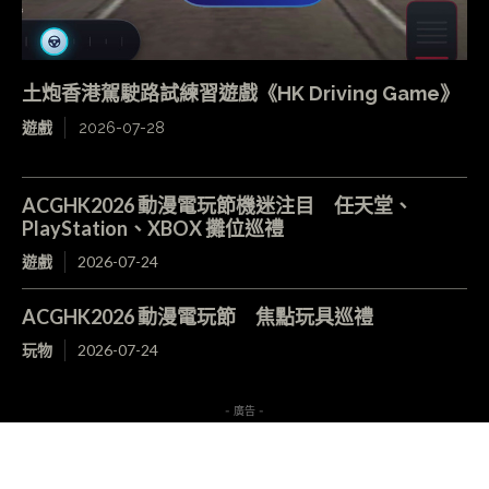
土炮香港駕駛路試練習遊戲《HK Driving Game》
遊戲
2026-07-28
ACGHK2026 動漫電玩節機迷注目 任天堂、
PlayStation、XBOX 攤位巡禮
遊戲
2026-07-24
ACGHK2026 動漫電玩節 焦點玩具巡禮
玩物
2026-07-24
- 廣告 -