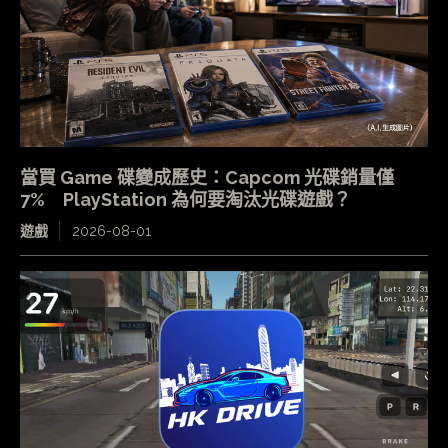
當買 Game 碟變成歷史：Capcom 光碟銷量僅
7% PlayStation 為何要淘汰光碟遊戲？
遊戲
2026-08-01