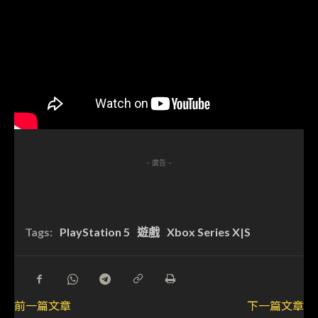
- 廣告 -
Tags:
PlayStation 5
遊戲
Xbox Series X|S
前一篇文章
下一篇文章