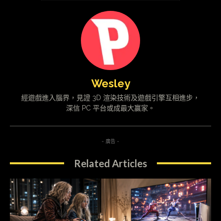
Wesley
經遊戲進入腦界，見證 3D 渲染技術及遊戲引擎互相進步，
深信 PC 平台或成最大贏家。
- 廣告 -
Related Articles