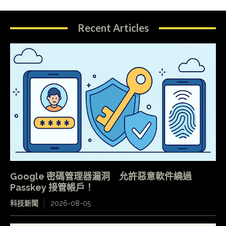
Recent Articles
Google 密碼管理器漏洞 允許惡意軟件繞過
Passkey 接管帳戶！
科技新聞
2026-08-05