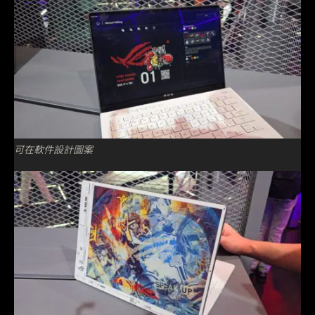
可在軟件設計圖案