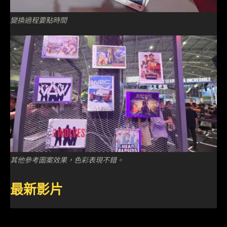
變換過程要點時間
其他參考圖案效果，色彩表現不錯。
最新影片