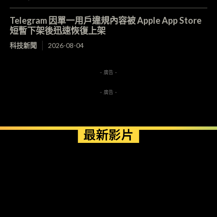
Telegram 因單一用戶違規內容被 Apple App Store
短暫下架後迅速恢復上架
科技新聞
2026-08-04
- 廣告 -
- 廣告 -
最新影片