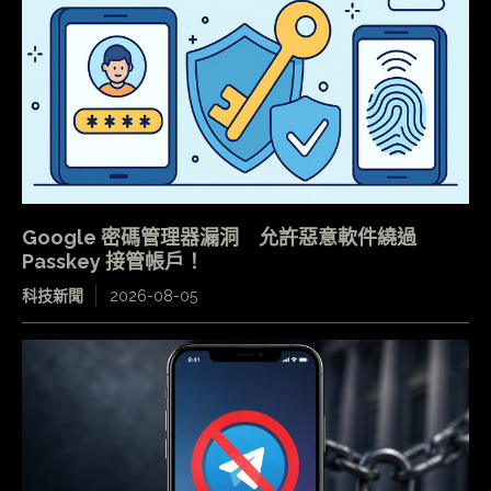
Google 密碼管理器漏洞 允許惡意軟件繞過
Passkey 接管帳戶！
科技新聞
2026-08-05