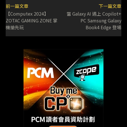
前一篇文章
下一篇文章
【Computex 2024】
當 Galaxy AI 遇上 Copilot+
ZOTAC GAMING ZONE 掌
PC Samsung Galaxy
機搶先玩
Book4 Edge 登場