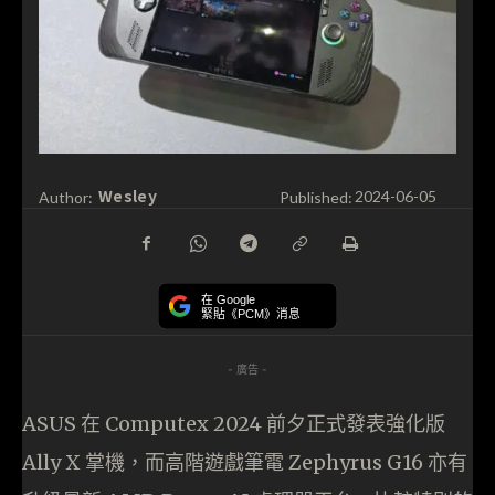
Wesley
Author:
Published:
2024-06-05
在 Google
緊貼《PCM》消息
- 廣告 -
ASUS 在 Computex 2024 前夕正式發表強化版
Ally X 掌機，而高階遊戲筆電 Zephyrus G16 亦有