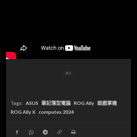
- 廣告 -
Tags:
ASUS
筆記簿型電腦
ROG Ally
遊戲掌機
ROG Ally X
computex 2024