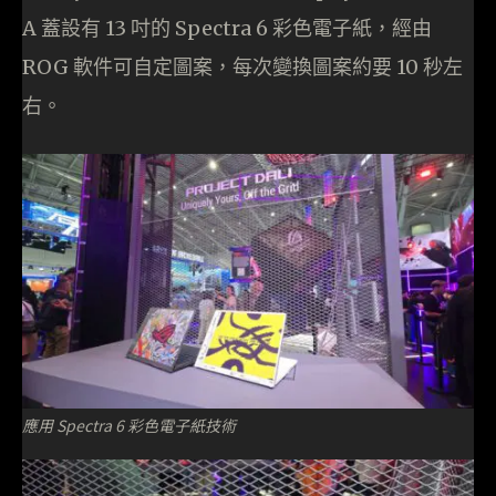
A 蓋設有 13 吋的 Spectra 6 彩色電子紙，經由
ROG 軟件可自定圖案，每次變換圖案約要 10 秒左
右。
應用 Spectra 6 彩色電子紙技術