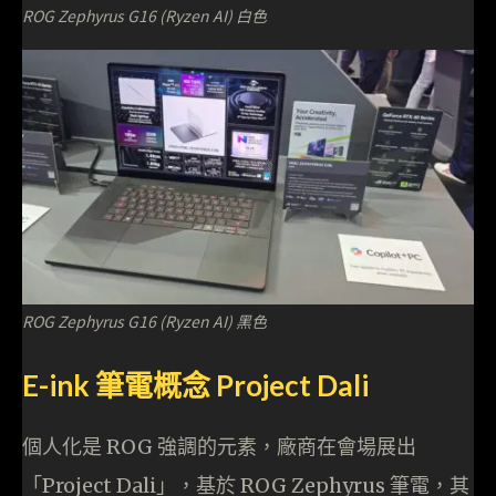
ROG Zephyrus G16 (Ryzen AI) 白色
ROG Zephyrus G16 (Ryzen AI) 黑色
E-ink 筆電概念 Project Dali
個人化是 ROG 強調的元素，廠商在會場展出
「Project Dali」，基於 ROG Zephyrus 筆電，其