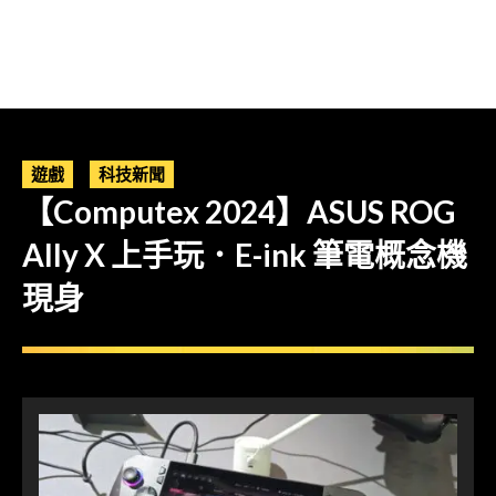
遊戲
科技新聞
【Computex 2024】ASUS ROG
Ally X 上手玩．E-ink 筆電概念機
現身