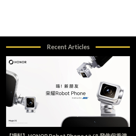
Recent Articles