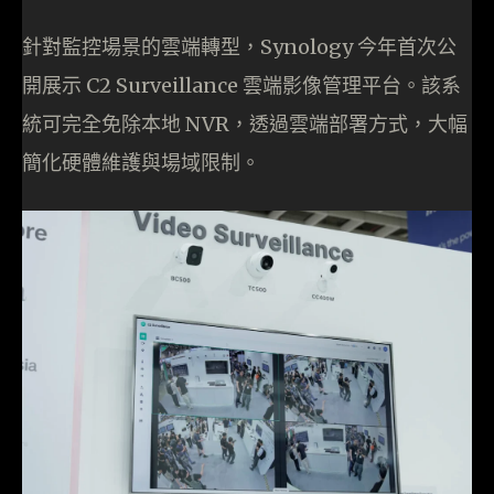
針對監控場景的雲端轉型，Synology 今年首次公
開展示 C2 Surveillance 雲端影像管理平台。該系
統可完全免除本地 NVR，透過雲端部署方式，大幅
簡化硬體維護與場域限制。