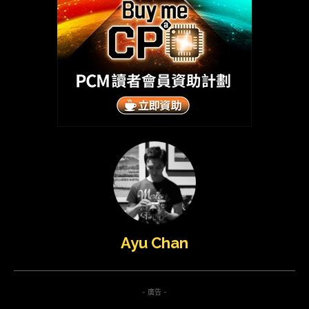
Ayu Chan
- 廣告 -