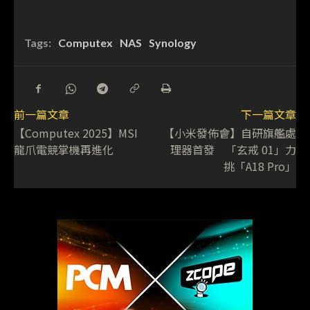
Tags:
Computex
NAS
Synology
前一篇文章
下一篇文章
【Computex 2025】MSI
【小米發佈會】自研旗艦處
龍爪電競掌機再進化
理器首發 「玄戒 01」力
挑「A18 Pro」