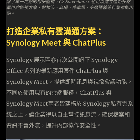
除了單一地點的保安監視，C2 Surveillance 也可以建立遙距多點
單位的監視方案，對物流、商場、停車場、交通運輸等行業都能用
到。
打造企業私有雲溝通方案：
Synology Meet 與 ChatPlus
Synology 展示區亦首次公開旗下 Synology
Office 系列的最新應用套件 ChatPlus 與
Synology Meet，提供即時訊息與視像會議功能。
不同於使用現有的雲端服務，ChatPlus 與
Synology Meet兩者皆建構於 Synology 私有雲系
統之上，讓企業得以自主掌控訊息流，確保檔案和
資訊不會外流，提升內部協作安全性。