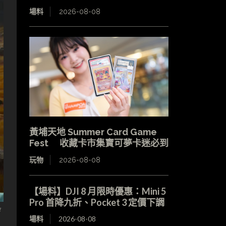
場料
2026-08-08
黃埔天地 Summer Card Game
Fest 收藏卡市集寶可夢卡迷必到
玩物
2026-08-08
【場料】DJI 8 月限時優惠：Mini 5
Pro 首降九折、Pocket 3 定價下調
遊
場料
2026-08-08