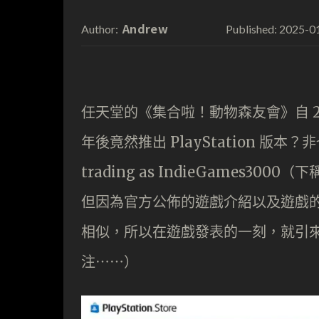
Andrew
2025-0
Author:
Published:
任天堂的《集合啦！動物森友會》自 20
年後竟然推出 PlayStation 版本？
trading as IndieGames300
但因為官方公佈的遊戲介紹以及遊戲
相似，所以在遊戲發表的一刻，就引
注⋯⋯）