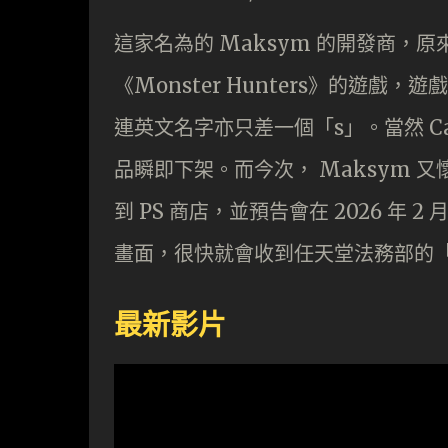
這家名為的 Maksym 的開發商，原來曾在
《Monster Hunters》的遊戲
連英文名字亦只差一個「s」。當然 C
品瞬即下架。而今次， Maksym
到 PS 商店，並預告會在 2026 年 
畫面，很快就會收到任天堂法務部的
最新影片