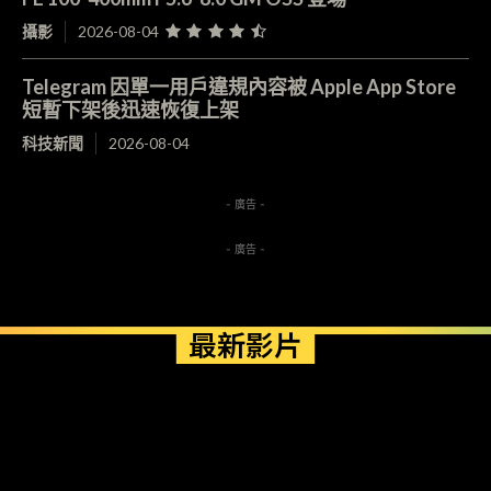
攝影
2026-08-04
Telegram 因單一用戶違規內容被 Apple App Store
短暫下架後迅速恢復上架
科技新聞
2026-08-04
- 廣告 -
- 廣告 -
最新影片