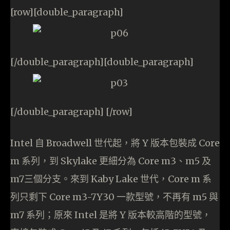
[row][double_paragraph]
[/double_paragraph][double_paragraph]
[/double_paragraph] [/row]
Intel 自 Broadwell 世代起，將 Y 版本包裝成 Core
m 系列，到 Skylake 更細分為 Core m3、m5 及
m7三個分支。來到 Kaby Lake 世代，Core m 系
列只剩下 Core m3-7Y30 一款型號，不再有 m5 與
m7 系列；原來 Intel 是將 Y 版本較高階的型號，