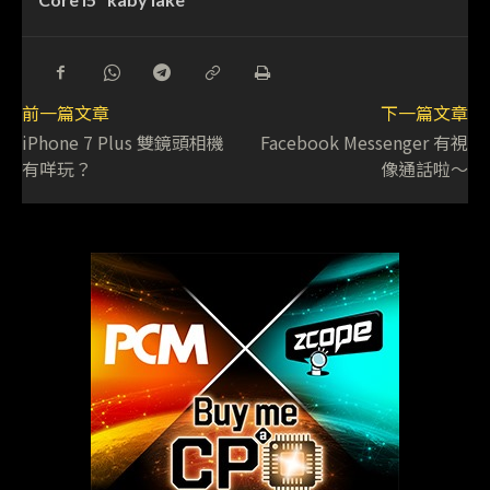
前一篇文章
下一篇文章
iPhone 7 Plus 雙鏡頭相機
Facebook Messenger 有視
有咩玩？
像通話啦～