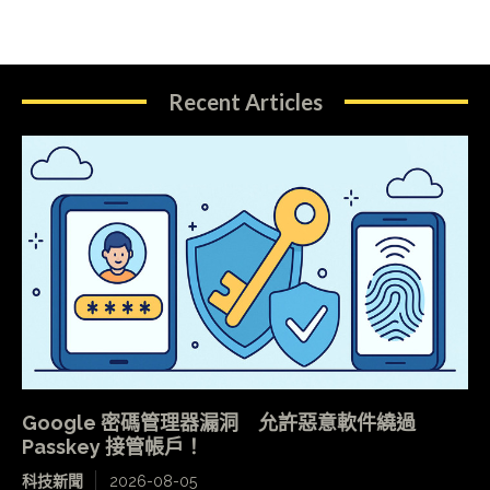
Recent Articles
Google 密碼管理器漏洞 允許惡意軟件繞過
Passkey 接管帳戶！
科技新聞
2026-08-05