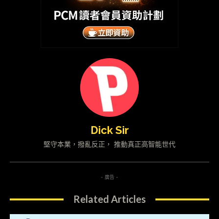
Dick Sir
堅守本業，撥亂反正， 推動真正高智能世代
- 廣告 -
Related Articles