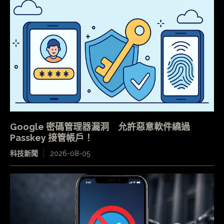
Google 密碼管理器漏洞 允許惡意軟件繞過
Passkey 接管帳戶！
科技新聞
2026-08-05