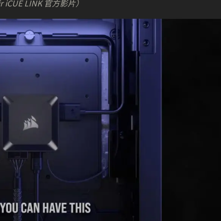
CUE LINK 官方影片）