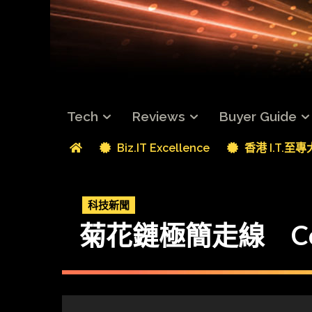
Tech
Reviews
Buyer Guide
Biz.IT Excellence
香港 I.T.至
科技新聞
菊花鏈極簡走線 Corsa