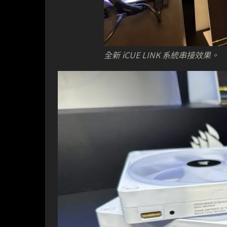
全新 iCUE LINK 系統串接效果。