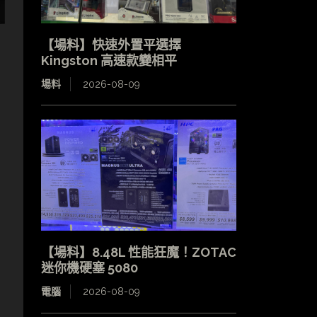
【場料】快速外置平選擇
Kingston 高速款變相平
場料
2026-08-09
【場料】8.48L 性能狂魔！ZOTAC
迷你機硬塞 5080
電腦
2026-08-09