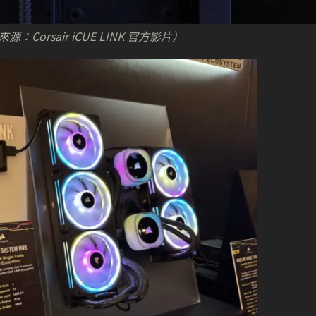
Corsair iCUE LINK 官方影片）