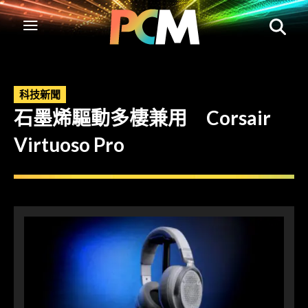
科技新聞
石墨烯驅動多棲兼用 Corsair
Virtuoso Pro