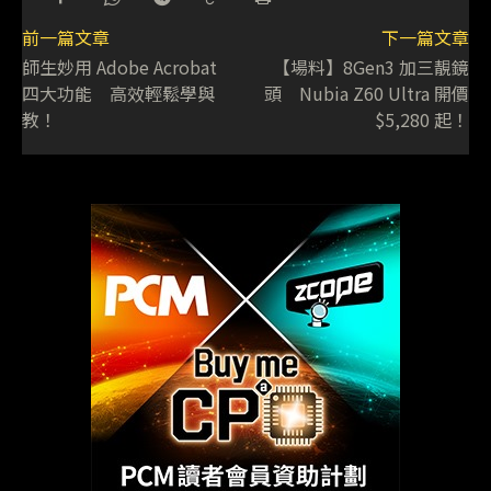
前一篇文章
下一篇文章
師生妙用 Adobe Acrobat
【場料】8Gen3 加三靚鏡
四大功能 高效輕鬆學與
頭 Nubia Z60 Ultra 開價
教！
$5,280 起！