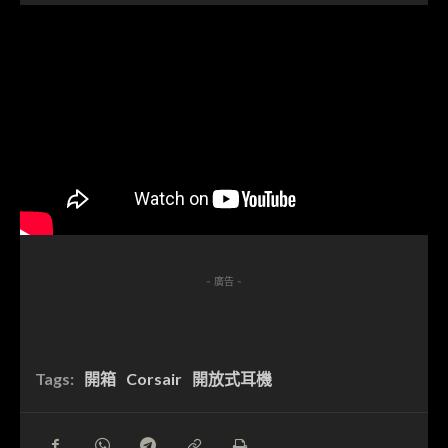
- 廣告 -
Tags:
開箱
Corsair
開放式耳機