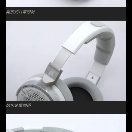
開放式耳罩設計
耐用金屬頭帶