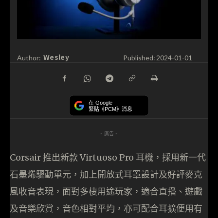
Wesley
Author:
Published:
2024-01-01
在 Google
緊貼《PCM》消息
- 廣告 -
Corsair 推出新款 Virtuoso Pro 耳機，採用新一代
石墨烯驅動單元，加上開放式耳罩設計及好評麥克
風收音表現，面對多棲用途玩家，適合直播、遊戲
及音樂欣賞，音色相對平均，亦可配合耳擴便用有