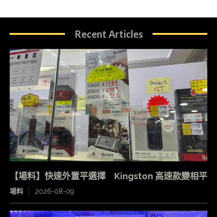
Recent Articles
【場料】快速外置平選擇 Kingston 高速款變相平
場料
2026-08-09