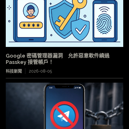
Google 密碼管理器漏洞 允許惡意軟件繞過
Passkey 接管帳戶！
科技新聞
2026-08-05