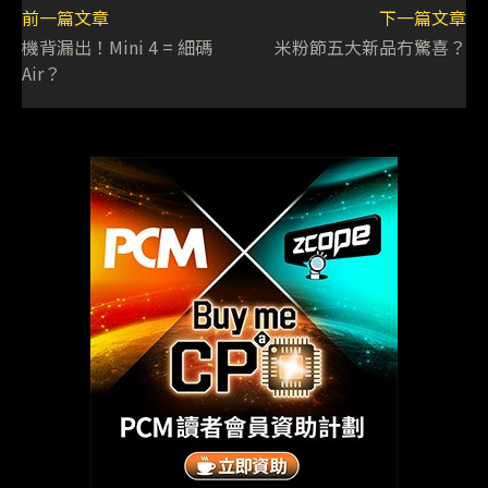
前一篇文章
下一篇文章
機背漏出！Mini 4 = 細碼
米粉節五大新品冇驚喜？
Air？