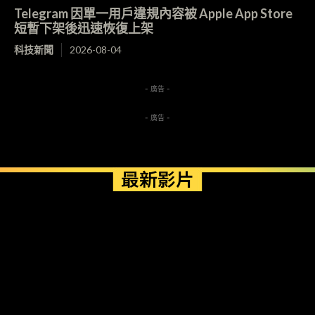
Telegram 因單一用戶違規內容被 Apple App Store
短暫下架後迅速恢復上架
科技新聞
2026-08-04
- 廣告 -
- 廣告 -
最新影片