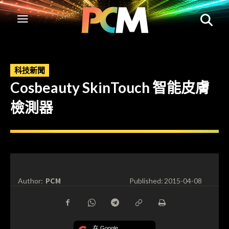
科技新聞
Cosbeauty SkinTouch 智能皮膚
檢測器
PCM
Author:
Published:
2015-04-08
在 Google