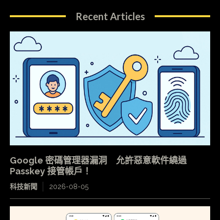
Recent Articles
Google 密碼管理器漏洞 允許惡意軟件繞過
Passkey 接管帳戶！
科技新聞
2026-08-05