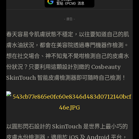
緊貼《PCM》消息
- 廣告 -
春天容易令肌膚狀態不穩定，以往要知道自己的肌
膚水油狀況，都會在美容院透過專門機器作檢測。
想在社交場合、神不知鬼不覺咁檢測自己的皮膚水
份狀況？只要利用這顆設計別緻的 Cosbeauty
SkinTouch 智能皮膚檢測器即可隨時自己檢測！
以圓形閃石設計的 SkinTouch 是世界上最小巧的
皮膚水份檢測器，適用於 iOS 及 Android 平台，