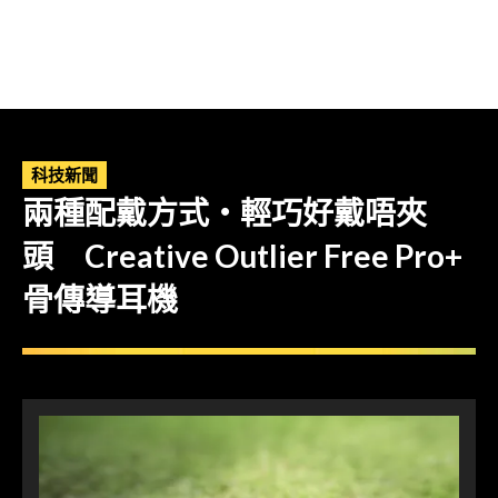
科技新聞
兩種配戴方式・輕巧好戴唔夾
頭 Creative Outlier Free Pro+
骨傳導耳機