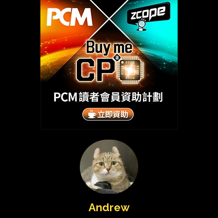
Andrew