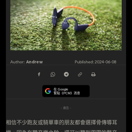
Andrew
Author:
Published:
2024-06-08
在 Google
緊貼《PCM》消息
- 廣告 -
相信不少跑友或騎單車的朋友都會選擇骨傳導耳