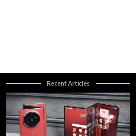
Recent Articles