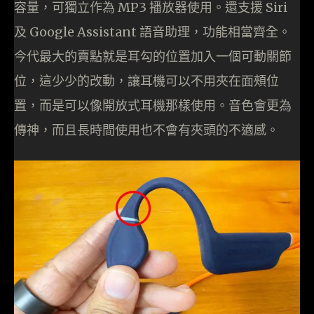
容量，可獨立作為 MP3 播放器使用。還支援 Siri
及 Google Assistant 語音助理，功能相當齊全。
今代最大的賣點就是耳勾的位置加入一個可動關節
位，這少少的改動，讓耳機可以不用夾在面頰位
置，而是可以像開放式耳機那樣使用。音色會更為
傳神，而且長時間使用也不會有夾頭的不適感。