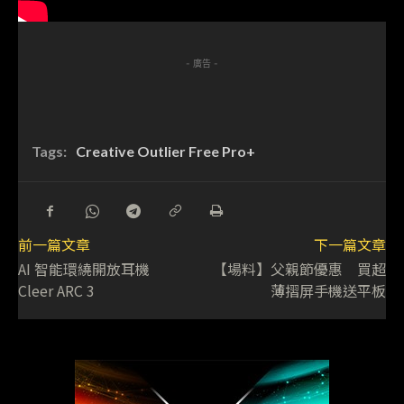
- 廣告 -
Tags:
Creative Outlier Free Pro+
前一篇文章
下一篇文章
AI 智能環繞開放耳機
【場料】父親節優惠 買超
Cleer ARC 3
薄摺屏手機送平板