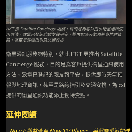
HKT 推 Satellite Concierge 服務，目的是為客戶提供衛星通訊使
用方法、致電已登記的親友報平安，提供即時天氣預報與地理資
訊，甚至是路線指引及交通安排
衞星通訊服務夠特別，就此 HKT 更推出 Satellite
Concierge 服務，目的是為客戶提供衛星通訊使用
方法、致電已登記的親友報平安，提供即時天氣預
報與地理資訊，甚至是路線指引及交通安排，為 csl
提供的衞星通訊功能添上獨特賣點。
延伸閱讀
Now E 將整合至 Now TV Player 英超賽季追加球