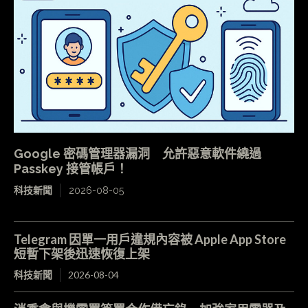
Google 密碼管理器漏洞 允許惡意軟件繞過
Passkey 接管帳戶！
科技新聞
2026-08-05
Telegram 因單一用戶違規內容被 Apple App Store
短暫下架後迅速恢復上架
科技新聞
2026-08-04