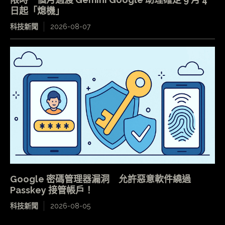
日起「熄機」
科技新聞
2026-08-07
Google 密碼管理器漏洞 允許惡意軟件繞過
Passkey 接管帳戶！
科技新聞
2026-08-05