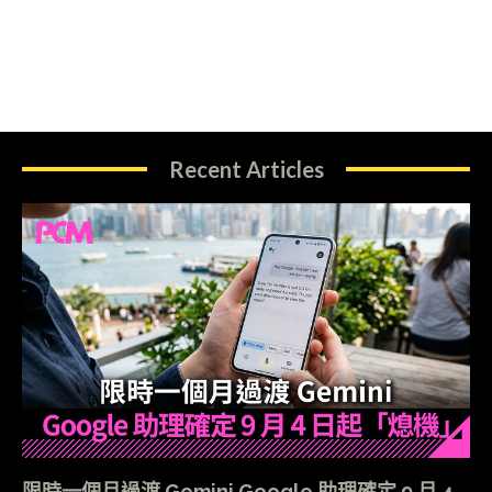
Recent Articles
限時一個月過渡 Gemini Google 助理確定 9 月 4