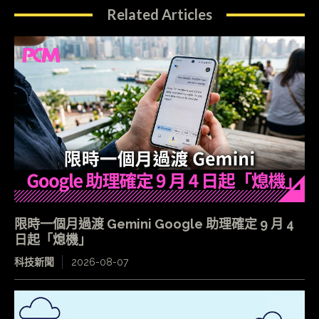
Related Articles
限時一個月過渡 Gemini Google 助理確定 9 月 4
日起「熄機」
科技新聞
2026-08-07