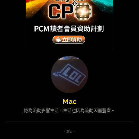
Mac
認為流動影響生活，生活也因為流動因而豐富。
- 廣告 -