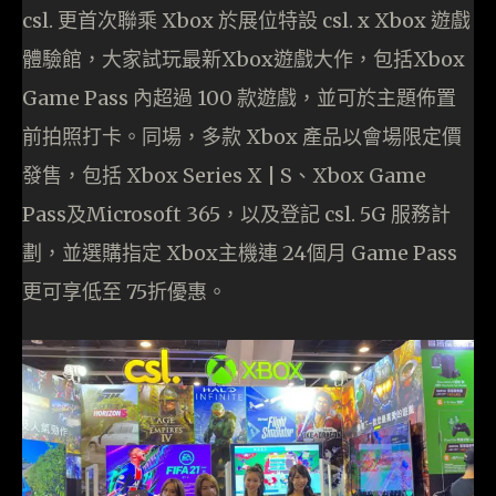
csl. 更首次聯乘 Xbox 於展位特設 csl. x Xbox 遊戲
體驗館，大家試玩最新Xbox遊戲大作，包括Xbox
Game Pass 內超過 100 款遊戲，並可於主題佈置
前拍照打卡。同場，多款 Xbox 產品以會場限定價
發售，包括 Xbox Series X | S、Xbox Game
Pass及Microsoft 365，以及登記 csl. 5G 服務計
劃，並選購指定 Xbox主機連 24個月 Game Pass
更可享低至 75折優惠。