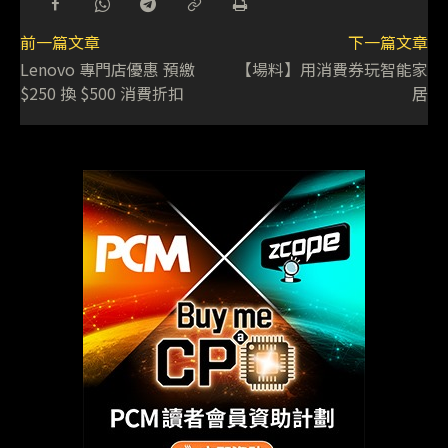
前一篇文章
下一篇文章
Lenovo 專門店優惠 預繳
【場料】用消費券玩智能家
$250 換 $500 消費折扣
居