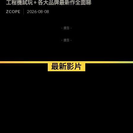
工程機試玩 + 各大品牌最新作全面睇
ZCOPE
2026-08-08
- 廣告 -
- 廣告 -
最新影片