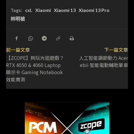
Tags:
csl.
Xiaomi
Xiaomi 13
Xiaomi 13 Pro
林明禎
前一篇文章
下一篇文章
【ZCOPE】夠玩光追遊戲？
人工智能調節動力 Acer
RTX 4050 & 4060 Laptop
ebii 智能電動輔助單車
顯示卡 Gaming Notebook
效能實測