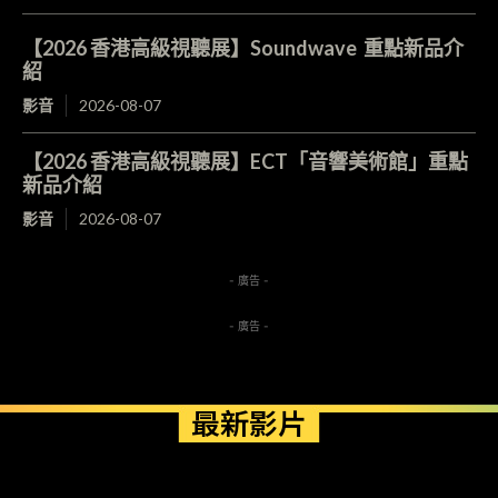
【2026 香港高級視聽展】Soundwave 重點新品介
紹
影音
2026-08-07
【2026 香港高級視聽展】ECT「音響美術館」重點
新品介紹
影音
2026-08-07
- 廣告 -
- 廣告 -
最新影片