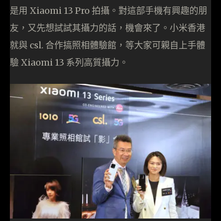
是用 Xiaomi 13 Pro 拍攝。對這部手機有興趣的朋
友，又先想試試其攝力的話，機會來了。小米香港
就與 csl. 合作搞照相體驗館，等大家可親自上手體
驗 Xiaomi 13 系列高質攝力。