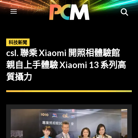
科技新聞
csl. 聯乘 Xiaomi 開照相體驗館
親自上手體驗 Xiaomi 13 系列高
質攝力