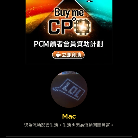
Mac
認為流動影響生活，生活也因為流動因而豐富。