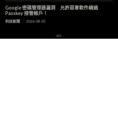
Google 密碼管理器漏洞 允許惡意軟件繞過
Passkey 接管帳戶！
科技新聞
2026-08-05
- 廣告 -