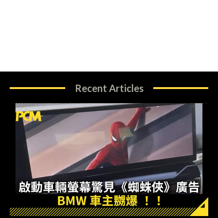
Recent Articles