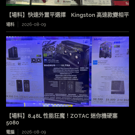
【場料】快速外置平選擇 Kingston 高速款變相平
場料
2026-08-09
【場料】8.48L 性能狂魔！ZOTAC 迷你機硬塞
5080
電腦
2026-08-09