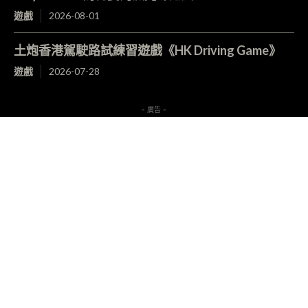
遊戲
2026-08-01
土炮香港駕駛路試練習遊戲《HK Driving Game》
遊戲
2026-07-28
- 廣告 -