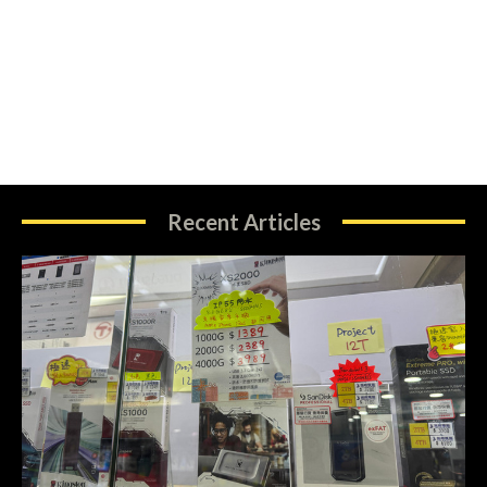
Recent Articles