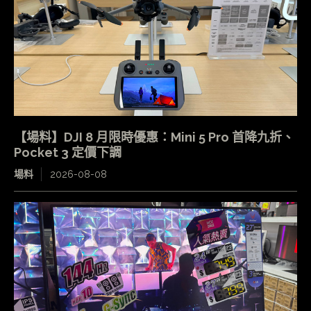
【場料】DJI 8 月限時優惠：Mini 5 Pro 首降九折、
Pocket 3 定價下調
場料
2026-08-08