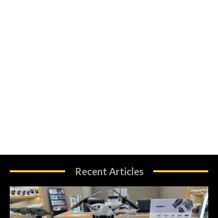
Recent Articles