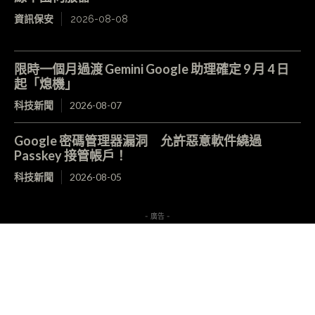
資訊保安
2026-08-08
限時一個月過渡 Gemini Google 助理確定 9 月 4 日
起「熄機」
科技新聞
2026-08-07
Google 密碼管理器漏洞 允許惡意軟件繞過
Passkey 接管帳戶！
科技新聞
2026-08-05
- 廣告 -