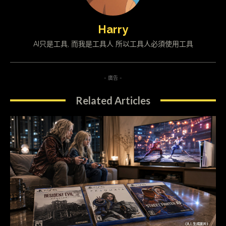
Harry
AI只是工具, 而我是工具人 所以工具人必須使用工具
- 廣告 -
Related Articles