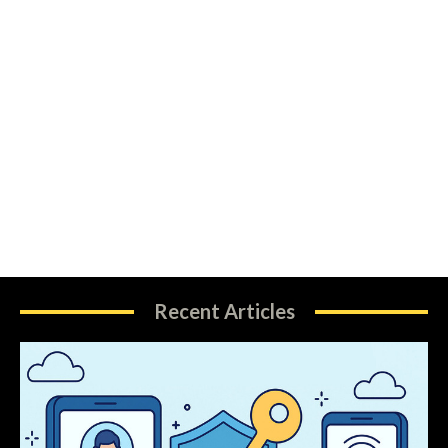
Recent Articles