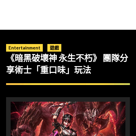
Entertainment
遊戲
《暗黑破壞神 永生不朽》 團隊分
享術士「重口味」玩法