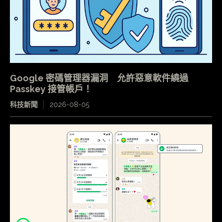
Google 密碼管理器漏洞 允許惡意軟件繞過
Passkey 接管帳戶！
科技新聞
2026-08-05