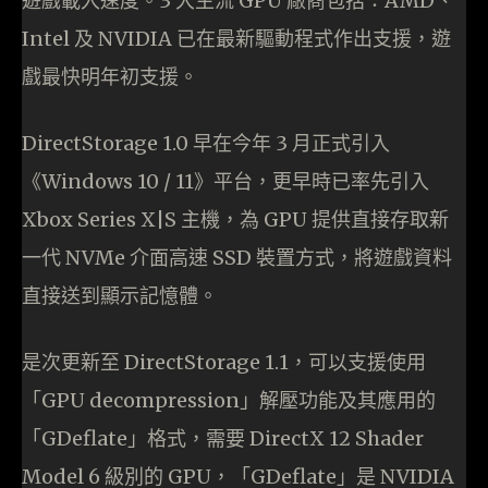
遊戲載入速度。3 大主流 GPU 廠商包括：AMD、
Intel 及 NVIDIA 已在最新驅動程式作出支援，遊
戲最快明年初支援。
DirectStorage 1.0 早在今年 3 月正式引入
《Windows 10 / 11》平台，更早時已率先引入
Xbox Series X|S 主機，為 GPU 提供直接存取新
一代 NVMe 介面高速 SSD 裝置方式，將遊戲資料
直接送到顯示記憶體。
是次更新至 DirectStorage 1.1，可以支援使用
「GPU decompression」解壓功能及其應用的
「GDeflate」格式，需要 DirectX 12 Shader
Model 6 級別的 GPU，「GDeflate」是 NVIDIA