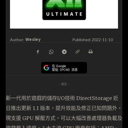
Wesley
Author:
Published:
2022-11-10
在 Google
緊貼《PCM》消息
- 廣告 -
新一代用於遊戲的儲存I/O技術 DirectStorage 近
日推出更新 1.1 版本，提升效能及修正已知問題外，
現支援 GPU 解壓方式，可以大幅改善處理器負載及