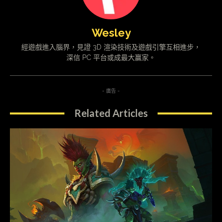
Wesley
經遊戲進入腦界，見證 3D 渲染技術及遊戲引擎互相進步，
深信 PC 平台或成最大贏家。
- 廣告 -
Related Articles