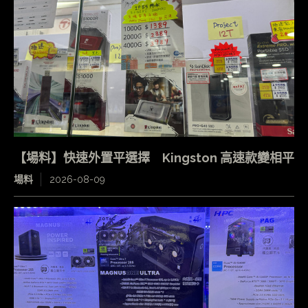
【場料】快速外置平選擇 Kingston 高速款變相平
場料
2026-08-09