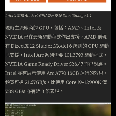
Intel X 架構 Arc 系列 GPU 亦已支援 DirectStorage 1.1
現時主流廠商的 GPU，包括：AMD、Intel 及
NVIDIA 已在最新驅動程式作出支援，AMD 稱現
有 DirectX 12 Shader Model 6 級別的 GPU 驅動
已支援，Intel Arc 系列需要 101.3793 驅動程式，
NVIDIA Game Ready Driver 526.47 亦已對應。
Intel 亦有展示使用 Arc A770 16GB 運行的效果，
頻寬可達 21.67GB/s，比使用 Core i9-12900K 僅
7.88 GB/s 亦有近 3 倍表現。