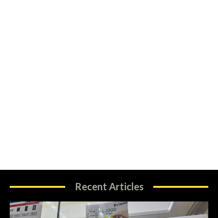
Recent Articles