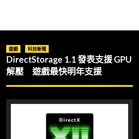
遊戲
科技新聞
DirectStorage 1.1 發表支援 GPU
解壓 遊戲最快明年支援