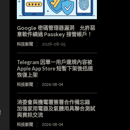
Google 密碼管理器漏洞 允許惡
意軟件繞過 Passkey 接管帳戶！
科技新聞
2026-08-05
Telegram 因單一用戶違規內容被
Apple App Store 短暫下架後迅速
恢復上架
科技新聞
2026-08-04
消委會與機電署簽署合作備忘錄
加強家用電器及氣體用具聯合測試
線
與資訊交流
科技新聞
2026-08-04