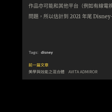
作品亦可能和其他平台（例如有線電
問題，所以估計到 2021 年尾 Disn
Tags:
disney
前一篇文章
美學與效能之混合體 AVITA ADMIROR