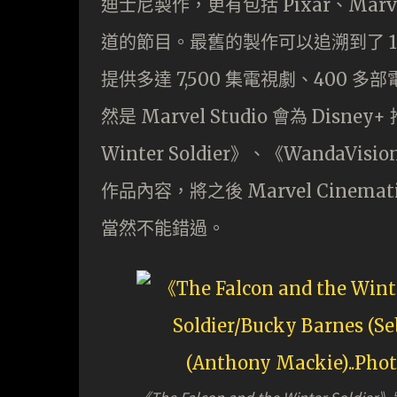
迪士尼製作，更有包括 Pixar、Marvel S
道的節目。最舊的製作可以追溯到了 193
提供多達 7,500 集電視劇、400
然是 Marvel Studio 會為 Disne
Winter Soldier》、《WandaV
作品內容，將之後 Marvel Cinema
當然不能錯過。