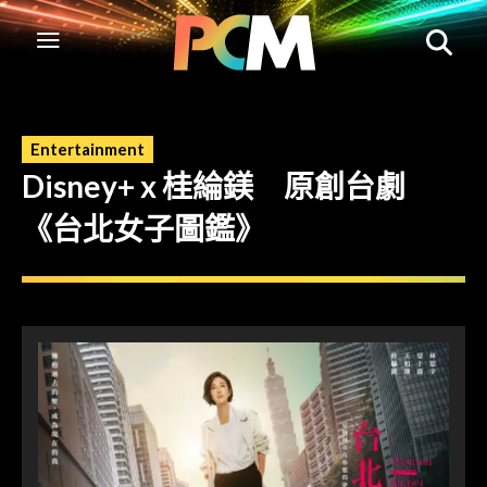
Entertainment
Disney+ x 桂綸鎂 原創台劇
《台北女子圖鑑》