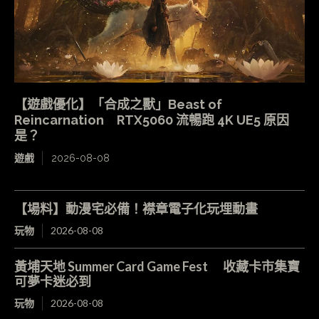
【遊戲優化】「合成之獸」Beast of
Reincarnation RTX5060 流暢跑 4K UE5 原因
是？
遊戲
2026-08-08
【場料】動漫宅必備！襟章電子化玩埋動畫
玩物
2026-08-08
黃埔天地 Summer Card Game Fest 收藏卡市集寶
可夢卡迷必到
玩物
2026-08-08