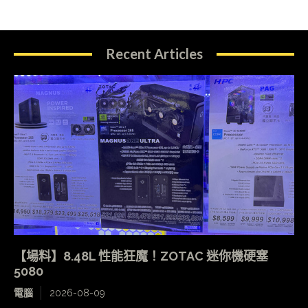
Recent Articles
【場料】8.48L 性能狂魔！ZOTAC 迷你機硬塞
5080
電腦
2026-08-09