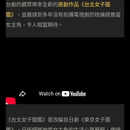
台劇的觀眾帶來全新的
原創作品《台北女子圖
鑑》
，並邀請到多年沒有拍攝電視劇的桂綸鎂擔當
女主角，令人相當期待。
《台北女子圖鑑》是改編自日劇《東京女子圖
鑑》，日版細膩地將女主角的生活心路歷程，透過