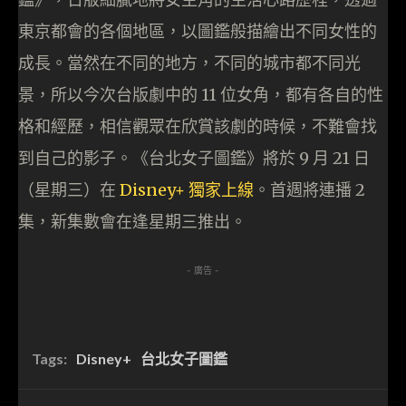
東京都會的各個地區，以圖鑑般描繪出不同女性的
成長。當然在不同的地方，不同的城市都不同光
景，所以今次台版劇中的 11 位女角，都有各自的性
格和經歷，相信觀眾在欣賞該劇的時候，不難會找
到自己的影子。《台北女子圖鑑》將於 9 月 21 日
（星期三）在
Disney+ 獨家上線
。首週將連播 2
集，新集數會在逢星期三推出。
- 廣告 -
Tags:
Disney+
台北女子圖鑑