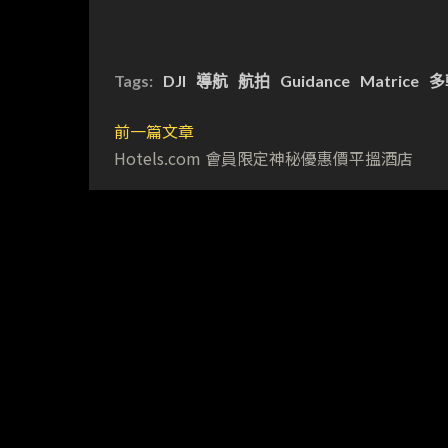
Tags:
DJI
導航
航拍
Guidance
Matrice
多
前一篇文章
Hotels.com 會員限定神秘優惠價平搵酒店