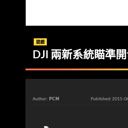
遊戲
DJI 兩新系統瞄準
PCM
2015-0
Author:
Published: