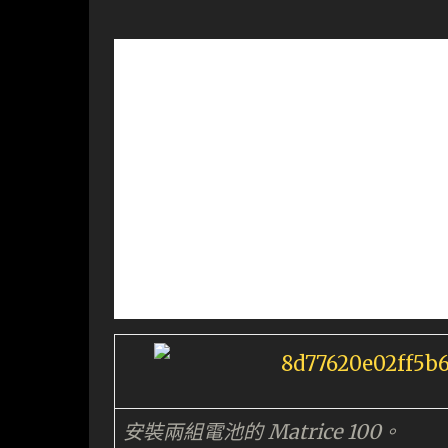
安裝兩組電池的 Matrice 100。