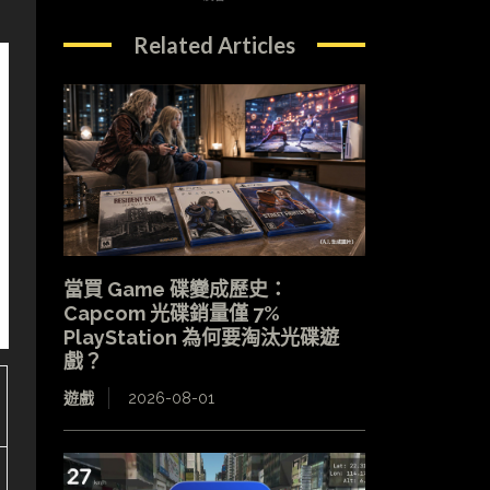
Related Articles
當買 Game 碟變成歷史：
Capcom 光碟銷量僅 7%
PlayStation 為何要淘汰光碟遊
戲？
遊戲
2026-08-01