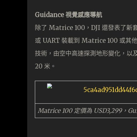
Guidance 視覺感應導航
除了 Matrice 100，DJI 還發表
或 UART 裝載到 Matrice 1
技術，由空中高速探測地形變化，以及
20 米。
Matrice 100 定價為 USD3,299