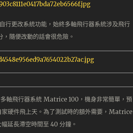
用家自行更改系統功能，始終多軸飛行器系統涉及飛行
分，隨便改動的話會很危險。
軸飛行器系統 Matrice 100，機身非常簡單，預
家硬件飛上天。為了測試時的額外需要，Matrice
幅延長滯空時間至 40 分鐘。