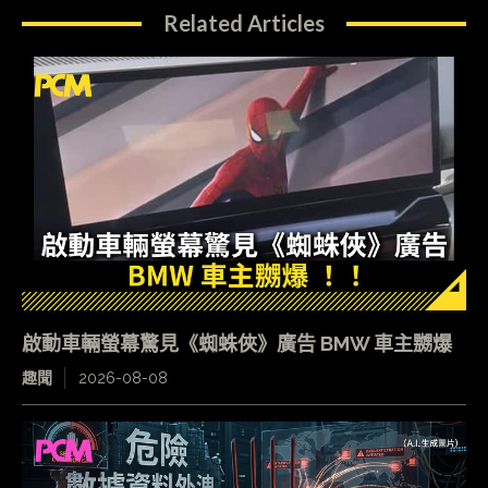
Related Articles
啟動車輛螢幕驚見《蜘蛛俠》廣告 BMW 車主嬲爆
趣聞
2026-08-08