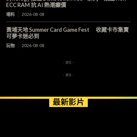
ECC RAM 抗 AI 熱潮癲價
場料
2026-08-08
黃埔天地 Summer Card Game Fest 收藏卡市集寶
可夢卡迷必到
玩物
2026-08-08
- 廣告 -
- 廣告 -
最新影片