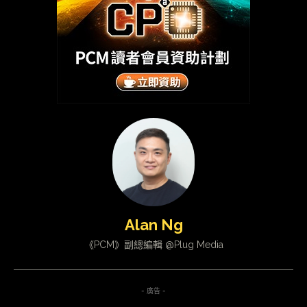
Alan Ng
《PCM》副總編輯 @Plug Media
- 廣告 -