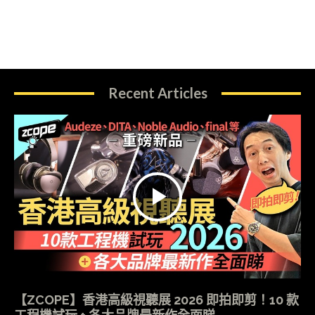
Recent Articles
【ZCOPE】香港高級視聽展 2026 即拍即剪！10 款