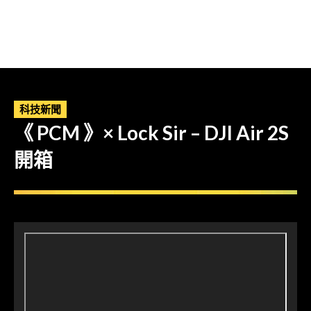
科技新聞
《 PCM 》× Lock Sir – DJI Air 2S
開箱