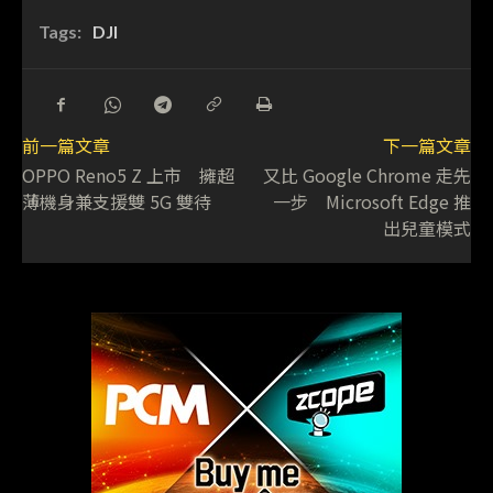
Tags:
DJI
前一篇文章
下一篇文章
OPPO Reno5 Z 上市 擁超
又比 Google Chrome 走先
薄機身兼支援雙 5G 雙待
一步 Microsoft Edge 推
出兒童模式