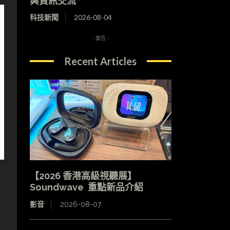
與資訊交流
科技新聞
2026-08-04
- 廣告 -
Recent Articles
【2026 香港高級視聽展】
Soundwave 重點新品介紹
影音
2026-08-07