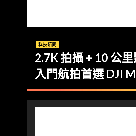
科技新聞
2.7K 拍攝 + 10 
入門航拍首選 DJI Min