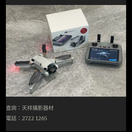
查詢：天祥攝影器材
電話：2722 1265