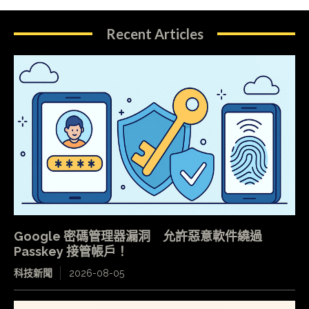
Recent Articles
Google 密碼管理器漏洞 允許惡意軟件繞過
Passkey 接管帳戶！
科技新聞
2026-08-05