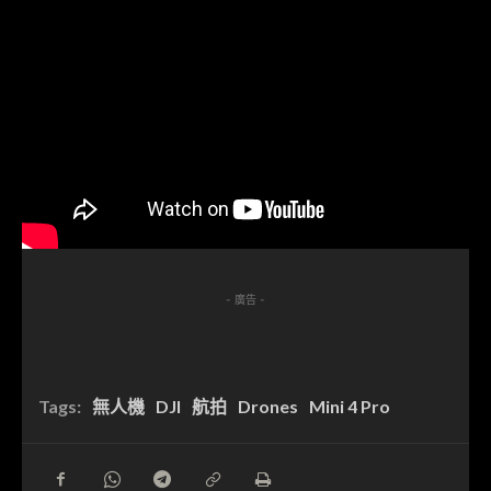
- 廣告 -
Tags:
無人機
DJI
航拍
Drones
Mini 4 Pro