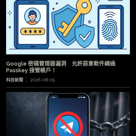
Google 密碼管理器漏洞 允許惡意軟件繞過
Passkey 接管帳戶！
科技新聞
2026-08-05