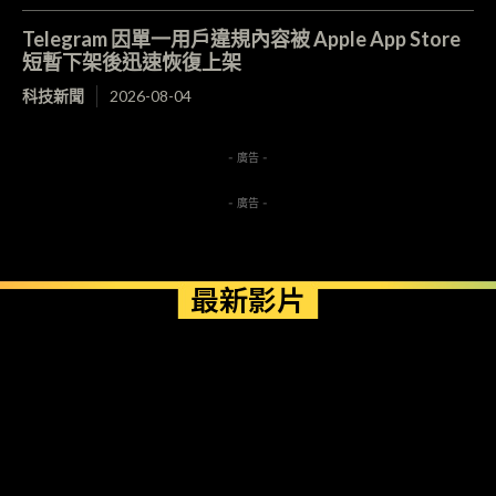
Telegram 因單一用戶違規內容被 Apple App Store
短暫下架後迅速恢復上架
科技新聞
2026-08-04
- 廣告 -
- 廣告 -
最新影片