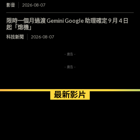
影音
2026-08-07
限時一個月過渡 Gemini Google 助理確定 9 月 4 日
起「熄機」
科技新聞
2026-08-07
- 廣告 -
- 廣告 -
最新影片