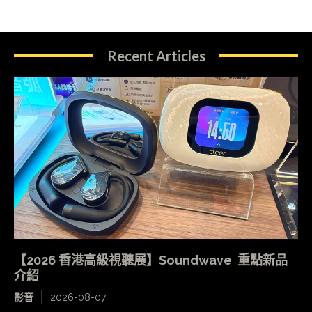
Recent Articles
【2026 香港高級視聽展】Soundwave 重點新品
介紹
影音
2026-08-07