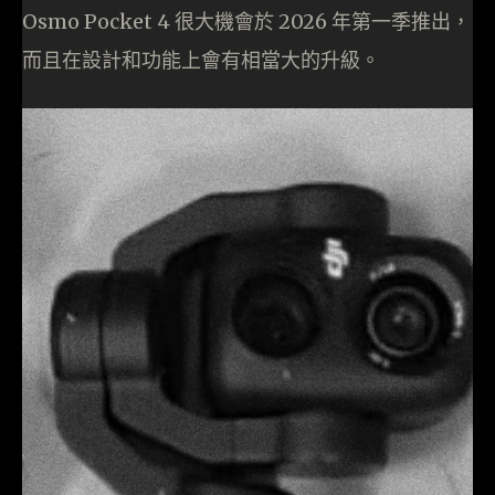
Osmo Pocket 4 很大機會於 2026 年第一季推出，
而且在設計和功能上會有相當大的升級。