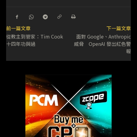
前一篇文章
下一篇文章
從教主到管家：Tim Cook
面對 Google、Anthropic
十四年功與過
威脅 OpenAI 發出紅色警
報