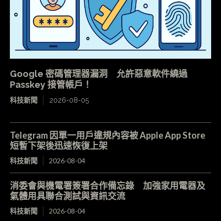
Google 密碼管理器漏洞 允許惡意軟件繞過
Passkey 接管帳戶！
科技新聞
2026-08-05
Telegram 因單一用戶違規內容被 Apple App Store
短暫下架後迅速恢復上架
科技新聞
2026-08-04
消委會與機電署簽署合作備忘錄 加強家用電器及
氣體用具聯合測試與資訊交流
科技新聞
2026-08-04