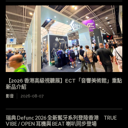
【2026 香港高級視聽展】ECT「音響美術館」重點
新品介紹
影音
2026-08-07
瑞典 Defunc 2026 全新藍牙系列登陸香港 TRUE
VIBE / OPEN 耳機與 BEAT 喇叭同步登場