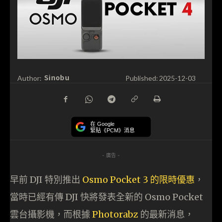
Sinobu
Author:
Published:
2025-12-03
在 Google
緊貼《PCM》消息
- 廣告 -
早前 DJI 特別推出
Osmo Pocket 3 的限時優惠
，
當時已經有傳 DJI 快將發表全新的 Osmo Pocket
雲台攝影機，而根據
Photorabz
的最新消息，