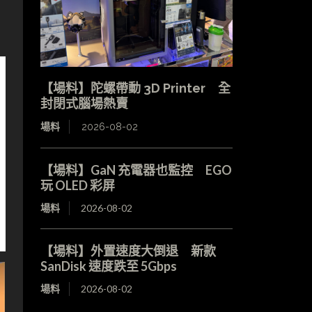
【場料】陀螺帶動 3D Printer 全
封閉式腦場熱賣
場料
2026-08-02
【場料】GaN 充電器也監控 EGO
玩 OLED 彩屏
場料
2026-08-02
【場料】外置速度大倒退 新款
SanDisk 速度跌至 5Gbps
場料
2026-08-02