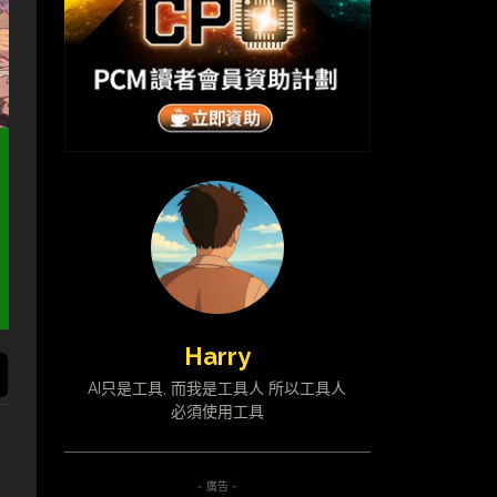
Harry
AI只是工具, 而我是工具人 所以工具人
必須使用工具
- 廣告 -