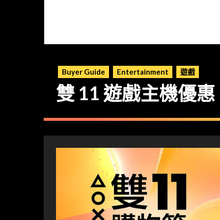
Buyer Guide
Entertainment
遊戲
雙 11 遊戲主機優惠