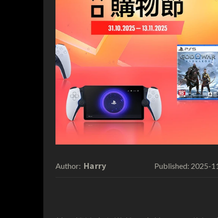
Harry
2025-1
Author:
Published: