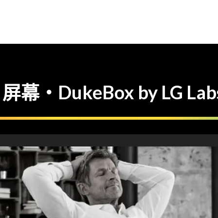
 屏幕・DukeBox by LG 