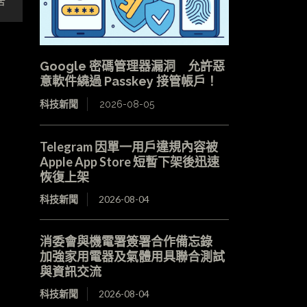
居
Google 密碼管理器漏洞 允許惡
意軟件繞過 Passkey 接管帳戶！
科技新聞
2026-08-05
Telegram 因單一用戶違規內容被
Apple App Store 短暫下架後迅速
恢復上架
科技新聞
2026-08-04
消委會與機電署簽署合作備忘錄
加強家用電器及氣體用具聯合測試
與資訊交流
科技新聞
2026-08-04