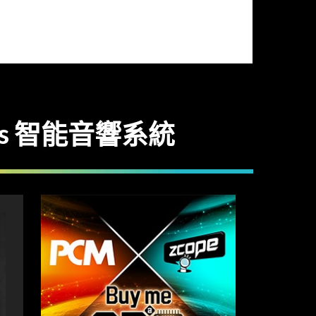
Labs 智能音響系統