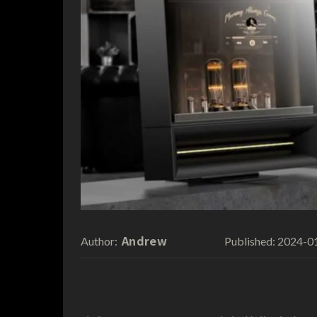
Andrew
2024-0
Author:
Published: