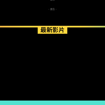
- 廣告 -
最新影片