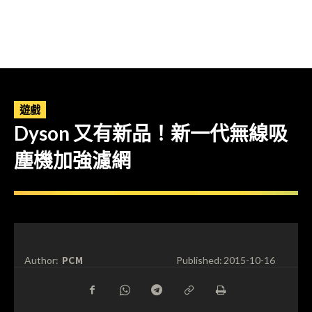
遊戲
Dyson 又有新品！新一代無線吸
塵機加強濾網
PCM
Author:
Published:
2015-10-16