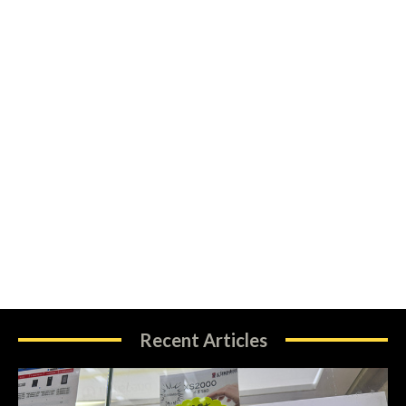
Recent Articles