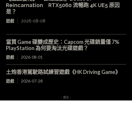
Reincarnation RTX5060 流暢跑 4K UE5 原因
是？
遊戲
2026-08-08
當買 Game 碟變成歷史：Capcom 光碟銷量僅 7%
PlayStation 為何要淘汰光碟遊戲？
遊戲
2026-08-01
土炮香港駕駛路試練習遊戲《HK Driving Game》
遊戲
2026-07-28
- 廣告 -