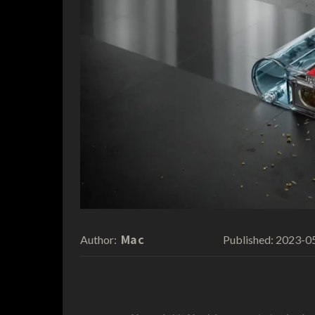
Mac
2023-0
Author:
Published: