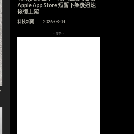
Apple App Store 短暫下架後迅速
恢復上架
科技新聞
2026-08-04
- 廣告 -
的