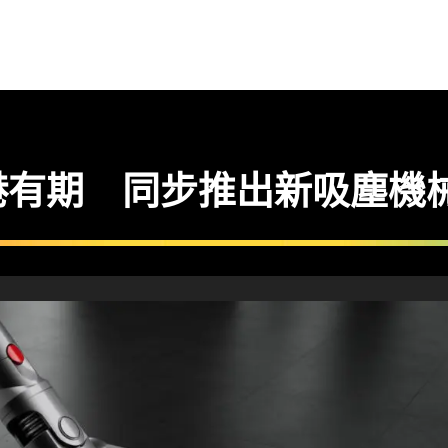
頭抵港有期 同步推出新吸塵機