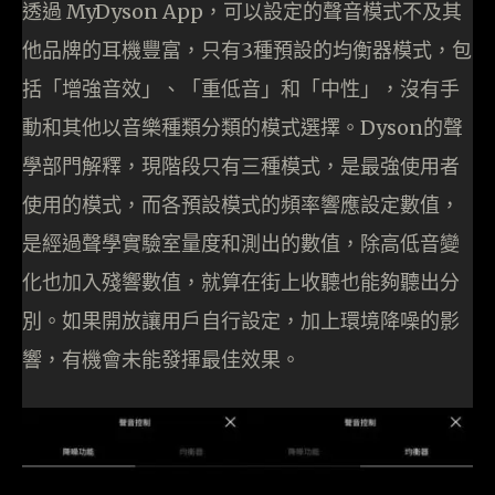
透過 MyDyson App，可以設定的聲音模式不及其
他品牌的耳機豐富，只有3種預設的均衡器模式，包
括「增強音效」、「重低音」和「中性」，沒有手
動和其他以音樂種類分類的模式選擇。Dyson的聲
學部門解釋，現階段只有三種模式，是最強使用者
使用的模式，而各預設模式的頻率響應設定數值，
是經過聲學實驗室量度和測出的數值，除高低音變
化也加入殘響數值，就算在街上收聽也能夠聽出分
別。如果開放讓用戶自行設定，加上環境降噪的影
響，有機會未能發揮最佳效果。