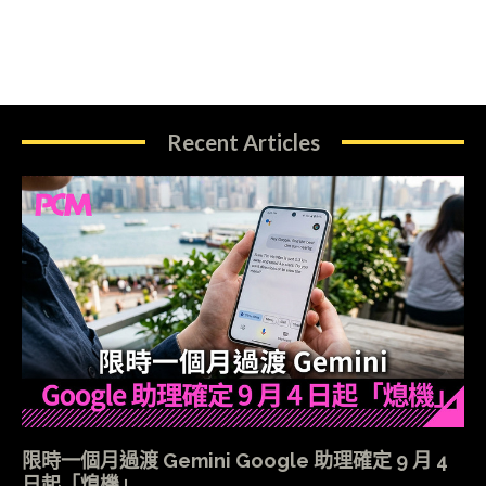
Recent Articles
限時一個月過渡 Gemini Google 助理確定 9 月 4
日起「熄機」