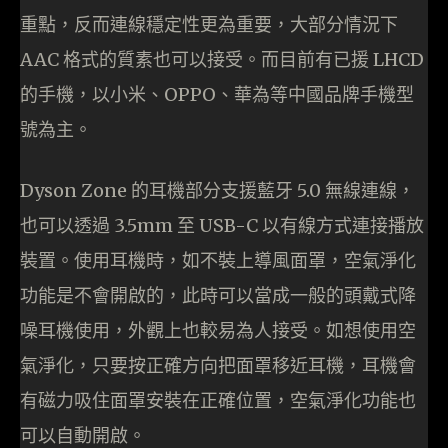
重點，反而連線穩定性更為重要，大部分情況下
AAC 格式的質素也可以接受。而目前有已援 LHCD
的手機，以小米、OPPO、華為等中國品牌手機型
號為主。
Dyson Zone 的耳機部分支援藍牙 5.0 無線連線，
也可以透過 3.5mm 至 USB-C 以有線方式連接播放
裝置。使用耳機時，如不裝上導風面罩，空氣淨化
功能是不會開啟的，此時可以當成一般的頭戴式降
噪耳機使用，外觀上也較易為人接受。如想使用空
氣淨化，只要按正確方向把面罩移近耳機，耳機會
有磁力吸住面罩安裝在正確位置，空氣淨化功能也
可以自動開啟。