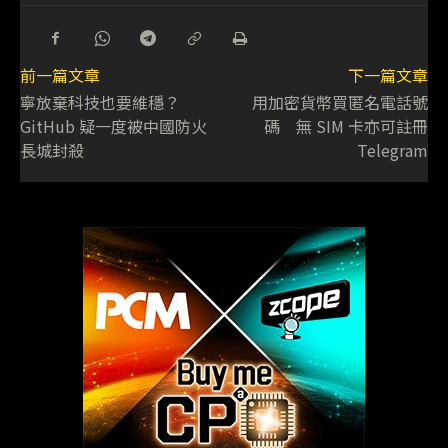
前一篇文章
下一篇文章
寧放棄科技也要維穩？
用加密貨幣買匿名電話號
GitHub 疑一度被中國防火
碼 無 SIM 卡亦可註冊
長城封殺
Telegram