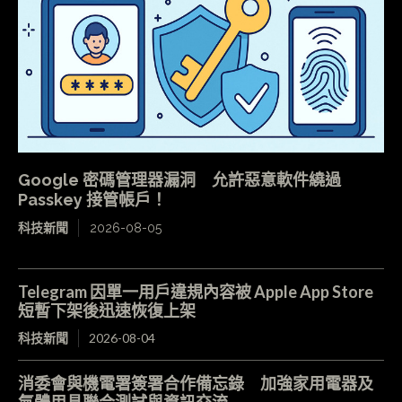
Google 密碼管理器漏洞 允許惡意軟件繞過
Passkey 接管帳戶！
科技新聞
2026-08-05
Telegram 因單一用戶違規內容被 Apple App Store
短暫下架後迅速恢復上架
科技新聞
2026-08-04
消委會與機電署簽署合作備忘錄 加強家用電器及
氣體用具聯合測試與資訊交流