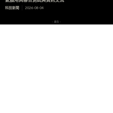
科技新聞
2026-08-04
- 廣告 -