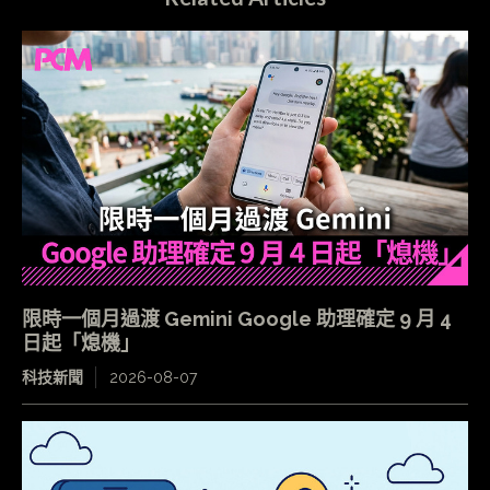
限時一個月過渡 Gemini Google 助理確定 9 月 4
日起「熄機」
科技新聞
2026-08-07