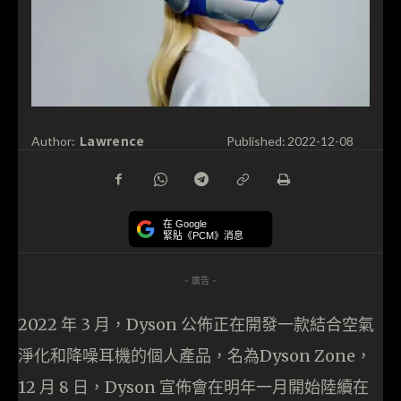
Lawrence
Author:
Published:
2022-12-08
在 Google
緊貼《PCM》消息
- 廣告 -
2022 年 3 月，Dyson 公佈正在開發一款結合空氣
淨化和降噪耳機的個人產品，名為Dyson Zone，
12 月 8 日，Dyson 宣佈會在明年一月開始陸續在