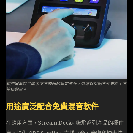
觸控屏幕除了顯示下方旋鈕的設定值外，還可以撥動方式來為上方
按鈕翻頁。
用途廣泛配合免費混音軟件
在應用方面，Stream Deck+ 繼承系列產品的插件