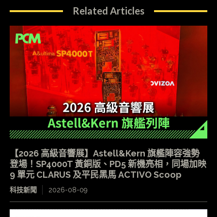
Related Articles
【2026 高級音響展】Astell&Kern 旗艦陣容強勢
登場！SP4000T 黃銅版、PD5 新機亮相，同場加映
9 單元 CLARUS 及平民黑馬 ACTIVO Scoop
科技新聞
2026-08-09