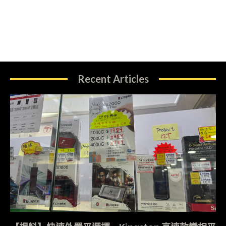
Recent Articles