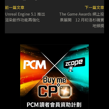
前一篇文章
下一篇文章
Unreal Engine 5.1 推出
The Game Awards 網上投
渲染創作功能再強化
票展開 12 月初洛杉磯實
地頒獎