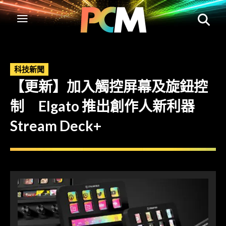
科技新聞
【更新】加入觸控屏幕及旋鈕控
制 Elgato 推出創作人新利器
Stream Deck+