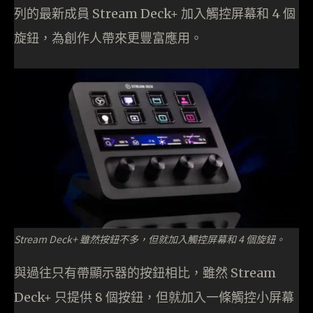
列的最新成員 Stream Deck+ 加入觸控屏幕和 4 個
旋鈕，為創作人帶來更豐富應用。
Stream Deck+ 雖然按鈕不多，但就加入觸控屏幕和 4 個旋鈕。
與過往只有帶顯示器的按鈕相比，雖然 Stream
Deck+ 只提供 8 個按鈕，但就加入一條觸控小屏幕