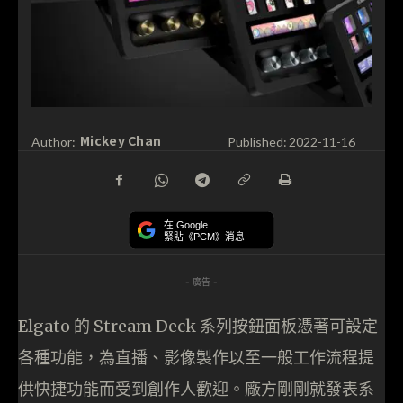
Mickey Chan
Author:
Published:
2022-11-16
在 Google
緊貼《PCM》消息
- 廣告 -
Elgato 的 Stream Deck 系列按鈕面板憑著可設定
各種功能，為直播、影像製作以至一般工作流程提
供快捷功能而受到創作人歡迎。廠方剛剛就發表系