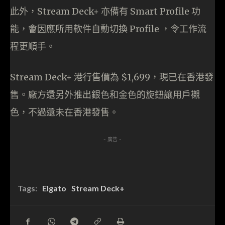
此外，Stream Deck+ 亦備有 Smart Profile 功
能，會因應所用軟件自動切換 Profile ，令工作流
程更順手。
Stream Deck+ 港行售價為 $1,699，現已在香港發
售。廠方還另外推出銀色和金色的旋鈕讓用戶襯
色，不過還未在香港發售。
- 廣告 -
Tags:
Elgato
Stream Deck+