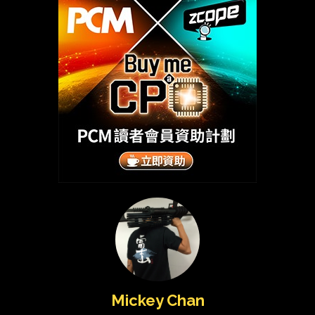
Mickey Chan