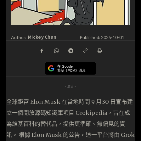
Mickey Chan
Author:
Published:
2025-10-01
在 Google
緊貼《PCM》消息
- 廣告 -
全球鉅富 Elon Musk 在當地時間 9 月30 日宣布建
立一個開放源碼知識庫項目 Grokipedia，旨在成
為維基百科的替代品，提供更準確、無偏見的資
訊。 根據 Elon Musk 的公告，這一平台將由 Grok