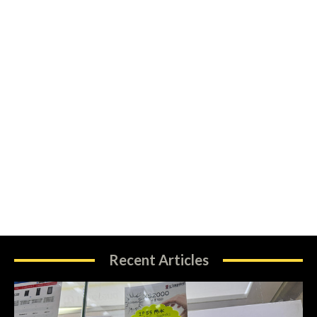
Recent Articles