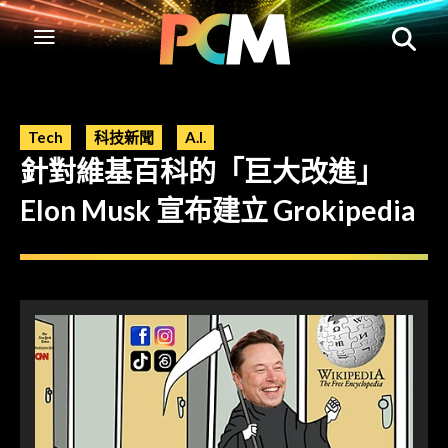
Tech
科技新聞
A.I.
針對維基百科的「巨大改進」
Elon Musk 宣布建立 Grokipedia