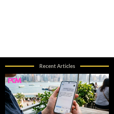
Recent Articles