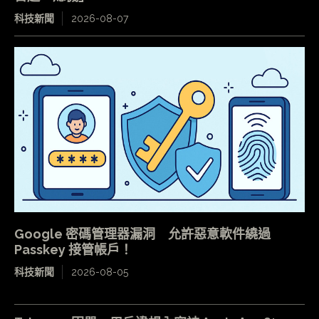
科技新聞
2026-08-07
Google 密碼管理器漏洞 允許惡意軟件繞過
Passkey 接管帳戶！
科技新聞
2026-08-05