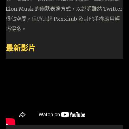
Elon Musk 的幽默表達方式，以說明雖然 Twitter
很佔空間，但仍比起 Pxxxhub 及其他手機應用輕
巧得多。
最新影片