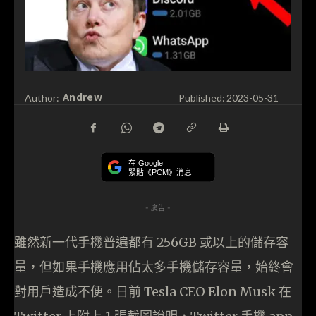
Andrew
Author:
Published:
2023-05-31
在 Google
緊貼《PCM》消息
- 廣告 -
雖然新一代手機普遍都有 256GB 或以上的儲存容
量，但如果手機應用佔太多手機儲存容量，始終會
對用戶造成不便。日前 Tesla CEO Elon Musk 在