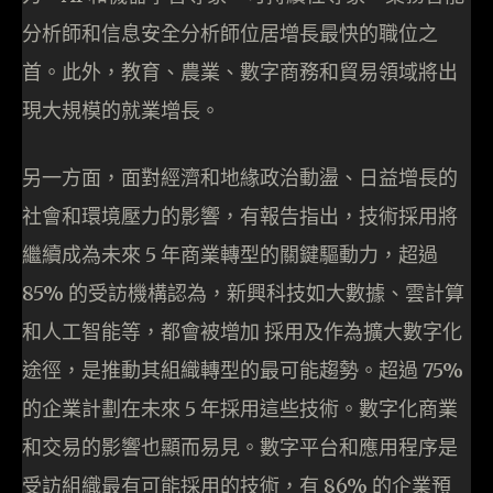
分析師和信息安全分析師位居增長最快的職位之
首。此外，教育、農業、數字商務和貿易領域將出
現大規模的就業增長。
另一方面，面對經濟和地緣政治動盪、日益增長的
社會和環境壓力的影響，有報告指出，技術採用將
繼續成為未來 5 年商業轉型的關鍵驅動力，超過
85% 的受訪機構認為，新興科技如大數據、雲計算
和人工智能等，都會被增加 採用及作為擴大數字化
途徑，是推動其組織轉型的最可能趨勢。超過 75%
的企業計劃在未來 5 年採用這些技術。數字化商業
和交易的影響也顯而易見。數字平台和應用程序是
受訪組織最有可能採用的技術，有 86% 的企業預