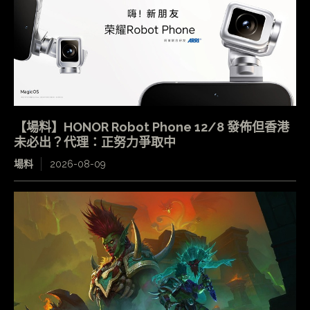
【場料】HONOR Robot Phone 12/8 發佈但香港
未必出？代理：正努力爭取中
場料
2026-08-09