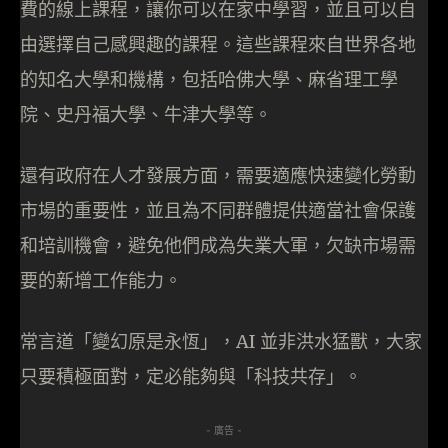
費的線上課程，讓你可以在家中學習，並且可以自
由選擇自己感興趣的課程。這些課程來自世界各地
的知名大學和機構，包括哈佛大學、麻省理工學
院、史丹福大學、牛津大學等。
還有政府在人才發展方面，需要適應快速變化勞動
市場的重要性，並且為不同群體提供適當社會保護
和培訓機會，避免他們成為失業大軍，欠缺市場需
要的新增工作能力。
常言道「變幻原是永恆」，AI 並非洪水猛獸，大家
只要積極面對，定必能夠與「科技共存」。
- 廣告 -