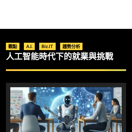
觀點
A.I.
Biz.IT
趨勢分析
人工智能時代下的就業與挑戰