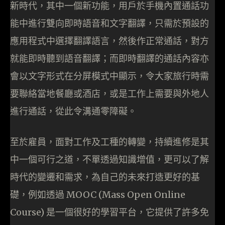
新時代，其中一個新功能，用戶於手機內置通話功
能中進行雙向即時語音和文字翻譯，只需於預設的
應用程式中選擇翻譯語言，然後作正常通話，對方
就能即時聽到語音翻譯；而即時翻譯的通話內容亦
會以文字形式在分屏模式中顯示，令大家旅行時需
要聯絡當地餐廳或酒店，或是工作上需要與外地人
進行通話，從此令溝通零障礙。
至於雇員，面對工作及工種的轉變，持續進修是其
中一個可行之道，不單透過知識增值，更可以了解
時代的變遷和需求，為自己的未來打造更好的基
礎，例如透過 MOOC (Mass Open Online
Course) 是一個很好的學習平台，它提供了許多免