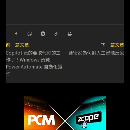
前一篇文章
下一篇文章
Copilot 真的要取代你的工
藝術家為何對人工智能反感
作了！Windows 預覽
Power Automate 自動化插
件