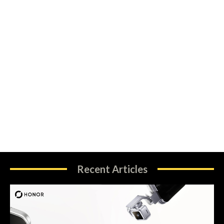
Recent Articles