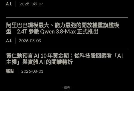
A.I.
2026-08-04
阿里巴巴規模最大、能力最強的開放權重旗艦模
型 2.4T 參數 Qwen 3.8-Max 正式推出
A.I.
2026-08-03
黃仁勳預言 AI 10 年黃金期：從科技股回調看「AI
主權」與實體 AI 的關鍵轉折
觀點
2026-08-01
- 廣告 -