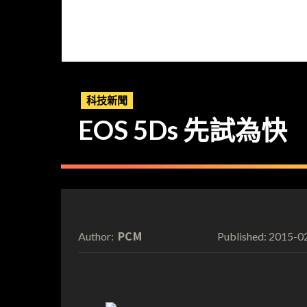
科技新聞
EOS 5Ds 先試為快
PCM
2015-0
Author:
Published: