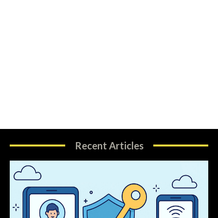
Recent Articles