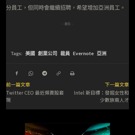
分員工，但同時會繼續招聘，希望增加亞洲員工。
- 廣告 -
Tags:
美國
創業公司
裁員
Evernote
亞洲
前一篇文章
下一篇文章
Twitter CEO 最近頻賣股套
Intel 新目標：發掘女性和
現
少數族裔人才