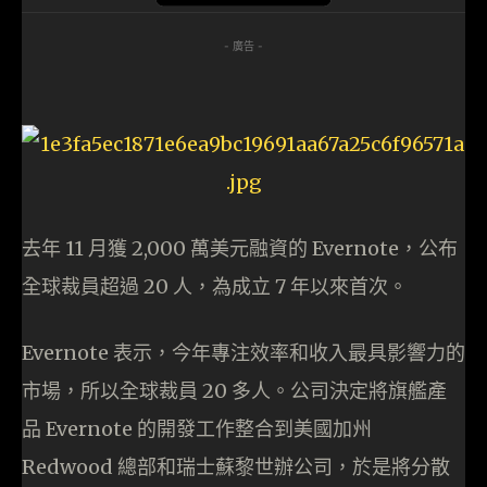
- 廣告 -
去年 11 月獲 2,000 萬美元融資的 Evernote，公布
全球裁員超過 20 人，為成立 7 年以來首次。
Evernote 表示，今年專注效率和收入最具影響力的
市場，所以全球裁員 20 多人。公司決定將旗艦產
品 Evernote 的開發工作整合到美國加州
Redwood 總部和瑞士蘇黎世辦公司，於是將分散