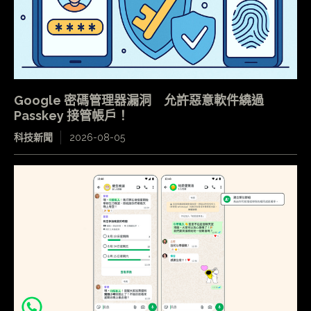
Google 密碼管理器漏洞 允許惡意軟件繞過
Passkey 接管帳戶！
科技新聞
2026-08-05