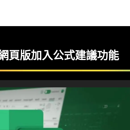
l 網頁版加入公式建議功能