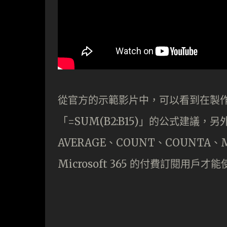
從官方的示範影片中，可以看到在製
「=SUM(B2:B15)」的公式建議，另
AVERAGE、COUNT、COUNT
Microsoft 365 的付費訂閱用戶才