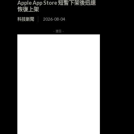
Apple App Store 短暫下架後迅速
恢復上架
科技新聞
2026-08-04
- 廣告 -