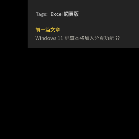
Tags:
Excel 網頁版
前一篇文章
Windows 11 記事本將加入分頁功能 ??