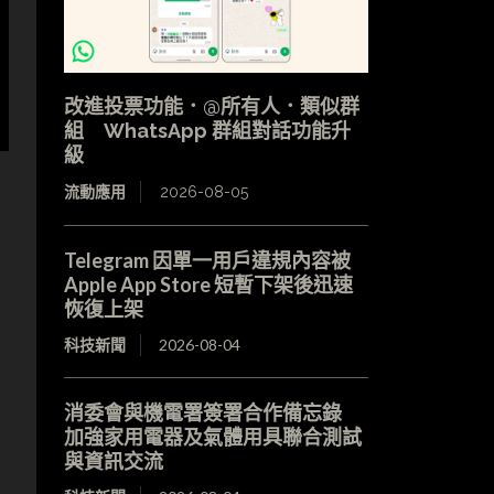
改進投票功能．@所有人．類似群
組 WhatsApp 群組對話功能升
級
流動應用
2026-08-05
Telegram 因單一用戶違規內容被
Apple App Store 短暫下架後迅速
恢復上架
科技新聞
2026-08-04
消委會與機電署簽署合作備忘錄
加強家用電器及氣體用具聯合測試
與資訊交流