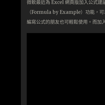
微軟最近為 Excel 網頁版加入公式建議（
（Formula by Example
編寫公式的朋友也可輕鬆使用。而加