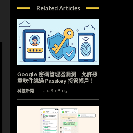
Related Articles
Google 密碼管理器漏洞 允許惡
意軟件繞過 Passkey 接管帳戶！
科技新聞
2026-08-05