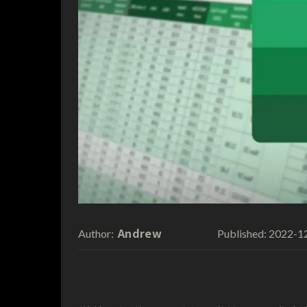
Andrew
2022-1
Author:
Published: